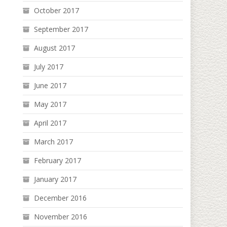
October 2017
September 2017
August 2017
July 2017
June 2017
May 2017
April 2017
March 2017
February 2017
January 2017
December 2016
November 2016