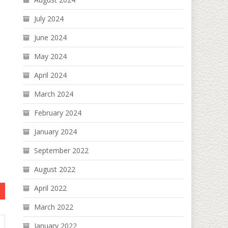
July 2024
June 2024
May 2024
April 2024
March 2024
February 2024
January 2024
September 2022
August 2022
April 2022
March 2022
January 2022