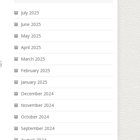
July 2025
June 2025
May 2025
April 2025
March 2025
ြ
February 2025
January 2025
December 2024
November 2024
October 2024
September 2024
August 2024