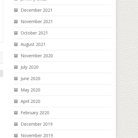
December 2021
November 2021
October 2021
August 2021
November 2020
July 2020
June 2020
May 2020
April 2020
February 2020
December 2019
November 2019