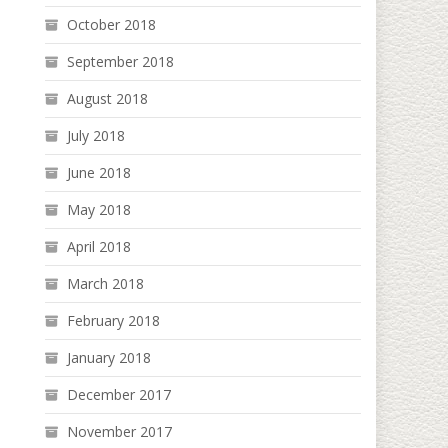
October 2018
September 2018
August 2018
July 2018
June 2018
May 2018
April 2018
March 2018
February 2018
January 2018
December 2017
November 2017