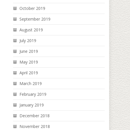
October 2019
September 2019
August 2019
July 2019
June 2019
May 2019
April 2019
March 2019
February 2019
January 2019
December 2018
November 2018