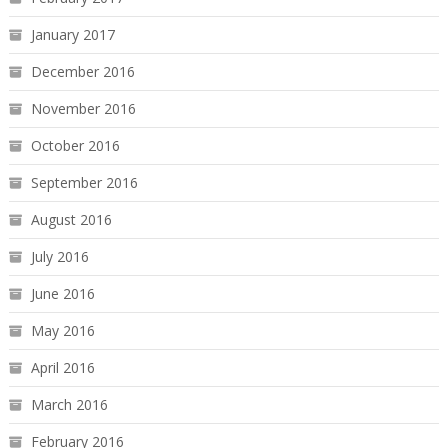
January 2017
December 2016
November 2016
October 2016
September 2016
August 2016
July 2016
June 2016
May 2016
April 2016
March 2016
February 2016