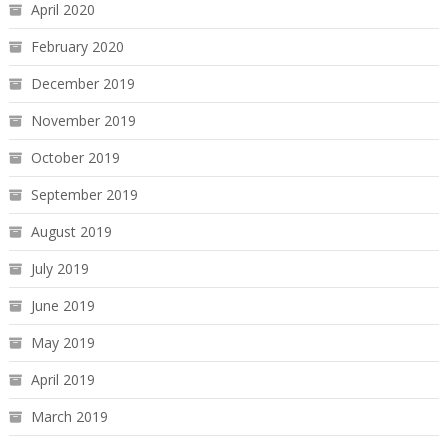
April 2020
February 2020
December 2019
November 2019
October 2019
September 2019
August 2019
July 2019
June 2019
May 2019
April 2019
March 2019