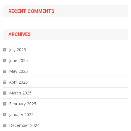
RECENT COMMENTS
ARCHIVES
July 2025
June 2025
May 2025
April 2025
March 2025
February 2025
January 2025
December 2024