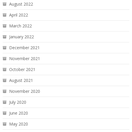
August 2022
April 2022
March 2022
January 2022
December 2021
November 2021
October 2021
August 2021
November 2020
July 2020
June 2020
May 2020