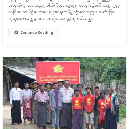
အတူလိုက္ပါသြားသည့္ ပါတီကိုယ္စားလွယ္ေလာင္း ဦးၿဖိဳးဟန္ႏွင့္
ေရြးေကာက္ပြဲေအာင္ႏိုင္ေရးအဖြဲ႕၀င္မ်ားကလည္း ေက်းရြာ
လူထုအား လက္ကမ္းစာေစာင္မ်ား ေ၀ငွခဲ့ၾကပါသည္။
Continue Reading