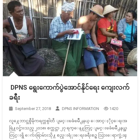
DPNS ရွေးကောက်ပွဲအောင်နိုင်ရေး ကျေးလက်
ခရီး
September 27, 2018
DPNS INFORMATION
1420
လူ႔ေဘာင္သစ္ဒီမိုကရက္တစ္ပါတီ ျမင္းၿခံၿမိဳ႕နယ္ ေအာင္ႏိုင္ေရးအ
ဖြဲ႔ဝင္မ်ားသည္ ၂၀၁၈၊ စက္တင္ဘာ ၂၇ ရက္ေန႔တြင္ ျမင္းၿခံၿမိဳ႕နယ္အ
တြင္းရွိ ေက်းရြာမ်ားသို႔ စည္းရံုးေရးခရီးစဥ္ သြားေရာက္ခဲ့ၾ