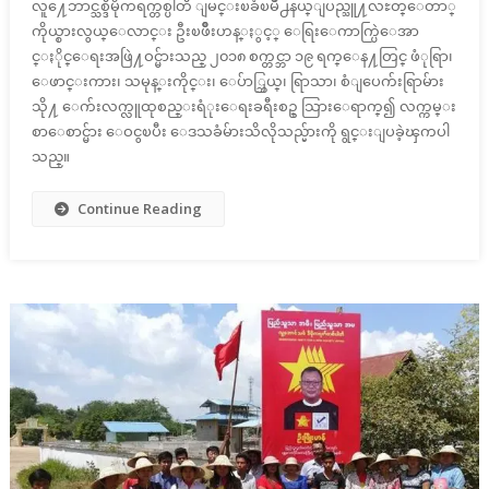
လူ႔ေဘာင္သစ္ဒီမိုကရက္တစ္ပါတီ ျမင္းၿခံၿမိဳ႕နယ္ျပည္သူ႔လႊတ္ေတာ္
ကိုယ္စားလွယ္ေလာင္း ဦးၿဖိဳးဟန္ႏွင့္ ေရြးေကာက္ပြဲေအာ
င္ႏိုင္ေရးအဖြဲ႔ဝင္မ်ားသည္ ၂၀၁၈ စက္တင္ဘာ ၁၉ ရက္ေန႔တြင္ ဖံုရြာ၊
ေဖာင္းကား၊ သမုန္းကိုင္း၊ ေပ်ာ္ဘြယ္၊ ရြာသာ၊ စံျပေက်းရြာမ်ား
သို႔ ေက်းလက္လူထုစည္းရံုးေရးခရီးစဥ္ သြားေရာက္၍ လက္ကမ္း
စာေစာင္မ်ား ေဝငွၿပီး ေဒသခံမ်ားသိလိုသည္မ်ားကို ရွင္းျပခဲ့ၾကပါ
သည္။
Continue Reading