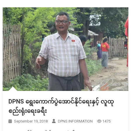
DPNS ရွေးကောက်ပွဲအောင်နိုင်ရေးနှင့် လူထု
စည်းရုံးရေးခရီး
September 19, 2018
DPNS INFORMATION
1475