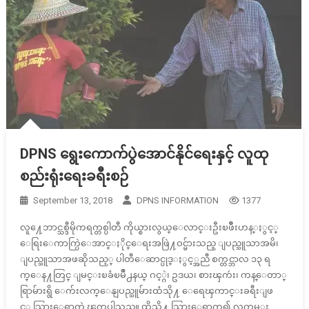
DPNS ရွေးကောက်ပွဲအောင်နိုင်ရေးနှင့် လူထု
စည်းရုံးရေးခရီးစဉ်
September 13, 2018
DPNS INFORMATION
1377
လူ႔ေဘာင္သစ္ဒီမိုကရက္တစ္ပါတီ ကိုယ္စားလွယ္ေလာင္းဦးၿဖိဳးဟန္ႏွင့္
ေရြးေကာက္ပြဲေအာင္ႏိုင္ေရးအဖြဲ႔ဝင္မ်ားသည္ ျပည္သူသာအမိ၊
ျပည္သူသာအဖဆိုသည့္ ပါတီေဆာင္ပုဒ္ႏွင့္အညီ စက္တင္ဘာလ ၁၃ ရ
က္ေန႔တြင္ ျမင္းၿခံၿမိဳ႕နယ္ ဂင့္ဂဲ၊ ဥဒယ၊ စားၾကဴး၊ ကန္ေတာ္
ရြာမ်ားရွိ ေက်းလက္ေနျပည္သူမ်ားထံသို႔ ေရေၾကာင္းခရီးျဖ
င့္ သြားေရာက္ခဲ့ၾကပါသည္။ ထိုသို႔ သြားေရာက္၍ လက္ကမ္း