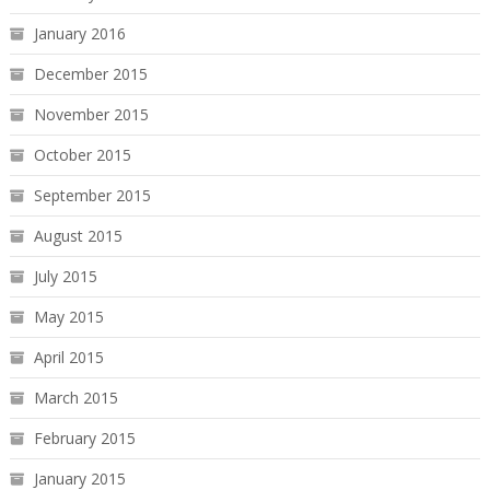
January 2016
December 2015
November 2015
October 2015
September 2015
August 2015
July 2015
May 2015
April 2015
March 2015
February 2015
January 2015