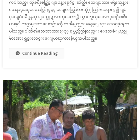
ကပါသည္။ ထိုခရီးစဥ္တြင္ ျမပန္းခုိင္၊ ဆိတ္ညံ၊ သေျပသာ၊ မရိုးကုန္း၊
ထေနာင္းစုေတာင္ရြာႏွင့္ ေျမာက္ရြာမ်ားသို႔ သြားေရာက္၍ ျမ
င္းျခံၿမိဳ႕နယ္ ျပည္သူ႔လႊတ္ေတာ္ကိုယ္စားလွယ္ေလာင္းဦးၿဖိဳး
ဟန္၏ လက္ကမ္းစာေစာင္မ်ားကို တအိမ္တက္ဆင္းစနစ္ျဖင့္ ေဝငွခဲ့ၾက
ပါသည္။ ပါတီ၏သေဘာထားႏွင့္ ရပ္တည္ခ်က္ကိုလည္း ေဒသခံျပည္သူ
မ်ားအား ရွင္းလင္းေျပာၾကားခဲ့ၾကပါသည္။
Continue Reading