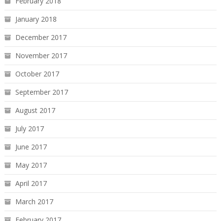
February 2018
January 2018
December 2017
November 2017
October 2017
September 2017
August 2017
July 2017
June 2017
May 2017
April 2017
March 2017
February 2017