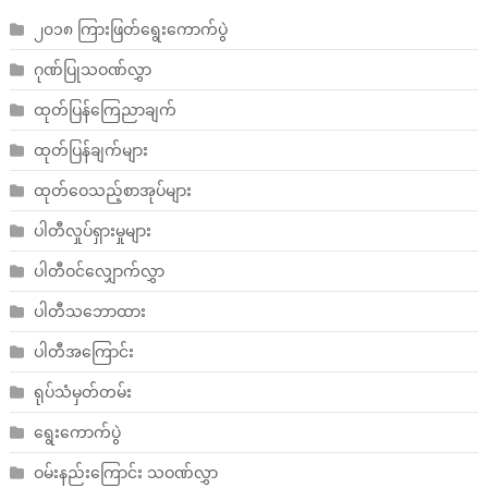
၂၀၁၈ ကြားဖြတ်ရွေးကောက်ပွဲ
ဂုဏ်ပြုသဝဏ်လွှာ
ထုတ်ပြန်ကြေညာချက်
ထုတ်ပြန်ချက်များ
ထုတ်ဝေသည့်စာအုပ်များ
ပါတီလှုပ်ရှားမှုများ
ပါတီဝင်လျှောက်လွှာ
ပါတီသဘောထား
ပါတီအကြောင်း
ရုပ်သံမှတ်တမ်း
ရွေးကောက်ပွဲ
ဝမ်းနည်းကြောင်း သဝဏ်လွှာ