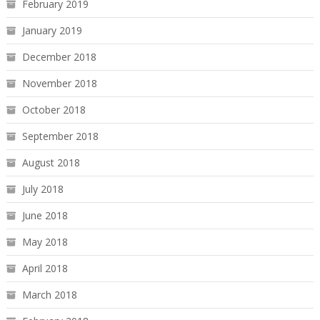
February 2019
January 2019
December 2018
November 2018
October 2018
September 2018
August 2018
July 2018
June 2018
May 2018
April 2018
March 2018