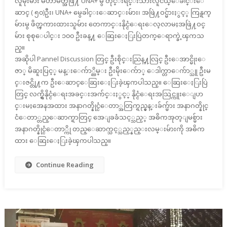
လူမ်ိုးမ်ား မဟာမိတ္အဖြဲ႔ UNA+ မွ တိုင္းရင္းသားလူငယ္ေခါင္းေ
ဆာင္ ( ၅၀)ဦး၊ UNA+ မွေခါင္းေဆာင္းမ်ား၊ အဖြဲ႔ဝင္မ်ားႏွင့္ ကြန္ရက္
မ်ားမွ ဖိတ္ၾကားထားသူမ်ား တေကာင္းနိုင္ငံေရးေလ့လာမႈအဖြဲ႔ဝင္
မ်ား စုစုေပါင္း ၁၀၀ ဦးခန္႔ ေဆြးေႏြးပြဲတက္ေရာက္ခဲ့ၾကသ
ည္။
အဆိုပါ Pannel Discussion တြင္ ဦးစိုင္းညြန္႔လြင္ ဦးေအာင္မိုးေ
ဇာ္ မိဆူးပြင့္ မန္းေက်ာ္ညိမ္း ဦးမ်ိုးေက်ာ္ ေဒါက္တာေက်ာ္သူ ဦးမ
င္းဇင္တို႔က ဦးေဆာင္ေဆြးေႏြးခဲ့ၾကပါသည္။ ေဆြးေႏြးပြဲ
တြင္ လက္ရွိနိုင္ငံေရးအခင္းအက်င္းႏွင့္ နိုင္ငံေရးအသြင္ကူးေျပာ
င္းမႈအေနအထား အနာဂတ္နိုင္ငံေတာ္အတြက္ရည္မွန္းခ်က္မ်ား အနာဂတ္နိုင္
ငံေတာ္တည္ေဆာက္ရာတြင္ အေျခခံသင့္သည့္ အဓိကအုတ္ျမစ္မ်ား
အနာဂတ္နိုင္ငံေတာ္ကို တည္ေဆာက္သင့္သည့္နည္းလမ္းမ်ားကို အဓိက
ထား ေဆြးေႏြးခဲ့ၾကပါသည္။
Continue Reading