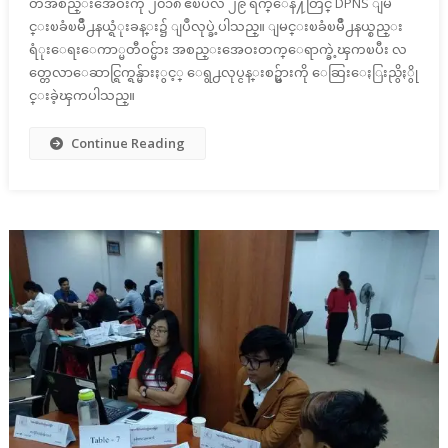
တီအစည္းအေဝးကို ၂၀၁၈ ဧၿပီလ ၂၉ ရက္ေန႔တြင္ DPNS ျမ
င္းၿခံၿမိဳ႕နယ္ရံုးခန္း၌ ျပဳလုပ္ခဲ့ပါသည္။ ျမင္းၿခံၿမိဳ႕နယ္စည္း
ရံုးေရးေကာ္မတီဝင္မ်ား အစည္းအေဝးတက္ေရာက္ခဲ့ၾကၿပီး လ
တ္တေလာေဆာင္ရြက္ရန္မ်ားႏွင့္ ေရွ႕လုပ္ငန္းစဥ္မ်ားကို ေဆြးေႏြးညွိႏွို
င္းခဲ့ၾကပါသည္။
Continue Reading