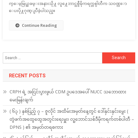
က္ေမ့ဖြယ္အခမ္းအနားသို႔ လူ႔ေဘာင္သစ္ဒီမိုကရက္တစ္ပါတီက သဝဏ္လႊာ
ေပးပို႔ဂုဏ္ျပဳခဲ့ပါသည္။
Continue Reading
Search
for:
RECENT POSTS
CRPH ရဲ့ အငြင်းပွားဖွယ် CDM ဥပဒေအပေါ် NUCC သဘောထား
မေးမြန်းချက်
( ၆၃ ) နှစ်ပြည့် ၇ – ဇူလိုင် အထိမ်းအမှတ်နေ့တွင် ဒေါ်နှင်းနှင်းမွှေး (
တွဲဖက်အထွေထွေအတွင်းရေးမှူး၊ လူ့ဘောင်သစ်ဒီမိုကရက်တစ်ပါတီ –
DPNS ) ၏ အမှတ်တရစကား