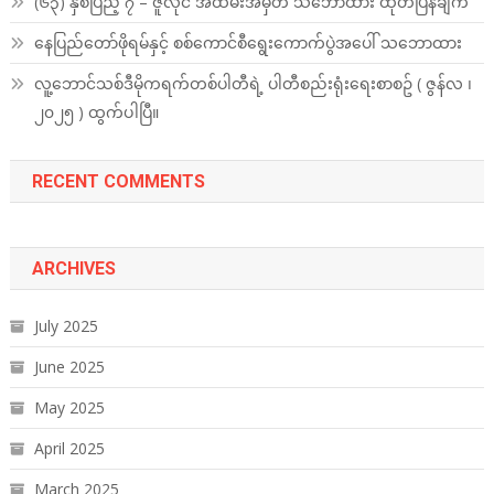
(၆၃) နှစ်ပြည့် ၇ – ဇူလိုင် အထိမ်းအမှတ် သဘောထား ထုတ်ပြန်ချက်
နေပြည်တော်ဖိုရမ်နှင့် စစ်ကောင်စီရွေးကောက်ပွဲအပေါ် သဘောထား
လူ့ဘောင်သစ်ဒီမိုကရက်တစ်ပါတီရဲ့ ပါတီစည်းရုံးရေးစာစဥ် ( ဇွန်လ ၊
၂၀၂၅ ) ထွက်ပါပြီ။
RECENT COMMENTS
ARCHIVES
July 2025
June 2025
May 2025
April 2025
March 2025