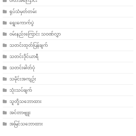
ပါတီအကြောင်း
ရုပ်သံမှတ်တမ်း
ရွေးကောက်ပွဲ
ဝမ်းနည်းကြောင်း သဝဏ်လွှာ
သတင်းထုတ်ပြန်ချက်
သတင်းဒိုင်ယာရီ
သတင်းဓါတ်ပုံ
သမိုင်းအကျဉ်း
သုံးသပ်ချက်
သူတို့သဘောထား
အင်တာဗျူး
အမြင်သဘောထား