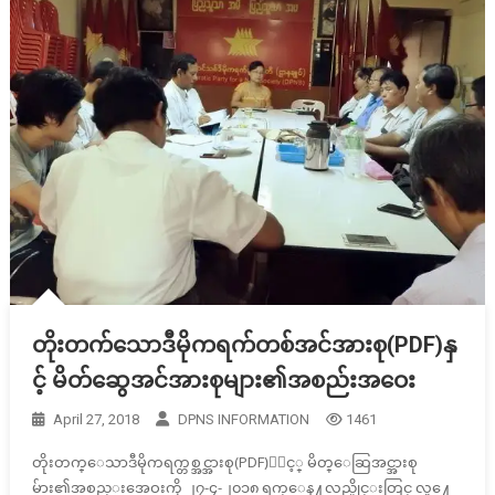
တိုးတက်သောဒီမိုကရက်တစ်အင်အားစု(PDF)နှ
င့် မိတ်ဆွေအင်အားစုများ၏အစည်းအဝေး
April 27, 2018
DPNS INFORMATION
1461
တိုးတက္ေသာဒီမိုကရက္တစ္အင္အားစု(PDF)ႏွင့္ မိတ္ေဆြအင္အားစု
မ်ား၏အစည္းအေဝးကို ၂၇-၄-၂၀၁၈ ရက္ေန႔လည္ပိုင္းတြင္ လူ႔ေ