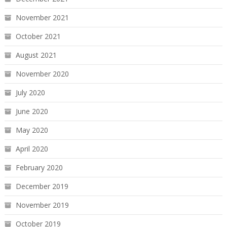
November 2021
October 2021
August 2021
November 2020
July 2020
June 2020
May 2020
April 2020
February 2020
December 2019
November 2019
October 2019