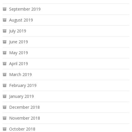
September 2019
August 2019
July 2019
June 2019
May 2019
April 2019
March 2019
February 2019
January 2019
December 2018
November 2018
October 2018