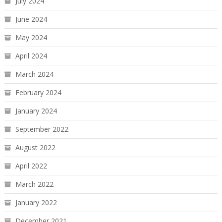
July 2024
June 2024
May 2024
April 2024
March 2024
February 2024
January 2024
September 2022
August 2022
April 2022
March 2022
January 2022
December 2021