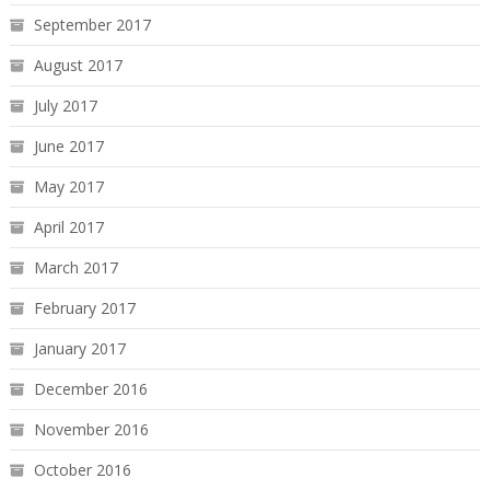
September 2017
August 2017
July 2017
June 2017
May 2017
April 2017
March 2017
February 2017
January 2017
December 2016
November 2016
October 2016