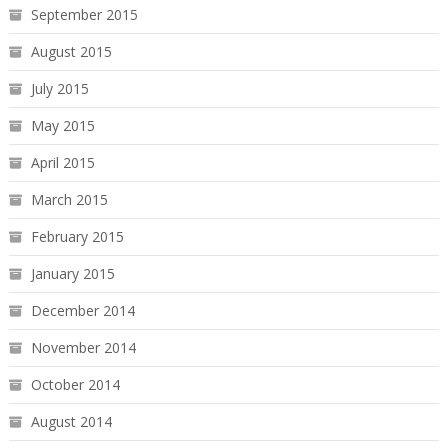
September 2015
August 2015
July 2015
May 2015
April 2015
March 2015
February 2015
January 2015
December 2014
November 2014
October 2014
August 2014