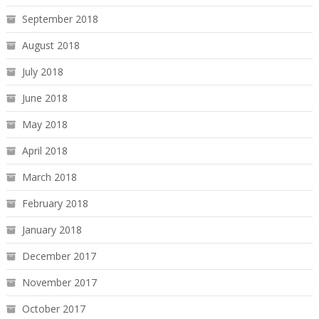
September 2018
August 2018
July 2018
June 2018
May 2018
April 2018
March 2018
February 2018
January 2018
December 2017
November 2017
October 2017