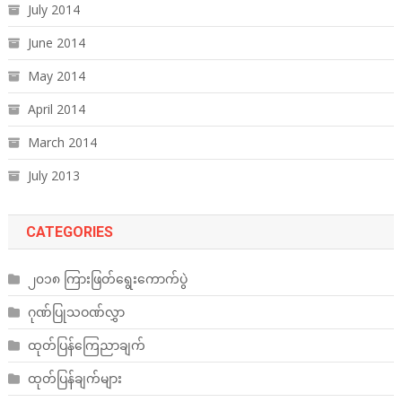
July 2014
June 2014
May 2014
April 2014
March 2014
July 2013
CATEGORIES
၂၀၁၈ ကြားဖြတ်ရွေးကောက်ပွဲ
ဂုဏ်ပြုသဝဏ်လွှာ
ထုတ်ပြန်ကြေညာချက်
ထုတ်ပြန်ချက်များ