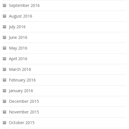
September 2016
August 2016
July 2016
June 2016
May 2016
April 2016
March 2016
February 2016
January 2016
December 2015
November 2015
October 2015