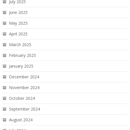
July 2025
June 2025
May 2025
April 2025
March 2025
February 2025
January 2025
December 2024
November 2024
October 2024
September 2024
August 2024