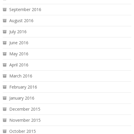
September 2016
August 2016
July 2016
June 2016
May 2016
April 2016
March 2016
February 2016
January 2016
December 2015
November 2015
October 2015