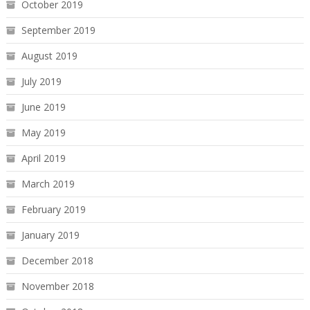
October 2019
September 2019
August 2019
July 2019
June 2019
May 2019
April 2019
March 2019
February 2019
January 2019
December 2018
November 2018