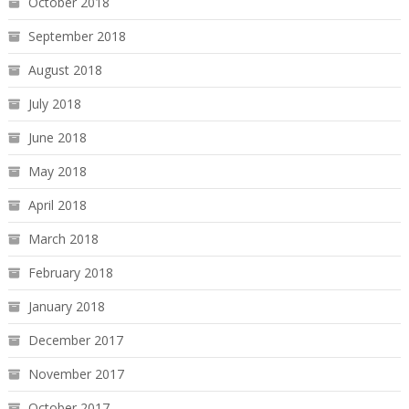
October 2018
September 2018
August 2018
July 2018
June 2018
May 2018
April 2018
March 2018
February 2018
January 2018
December 2017
November 2017
October 2017