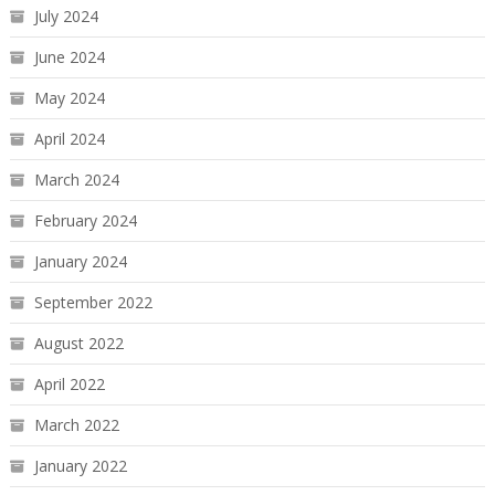
July 2024
June 2024
May 2024
April 2024
March 2024
February 2024
January 2024
September 2022
August 2022
April 2022
March 2022
January 2022