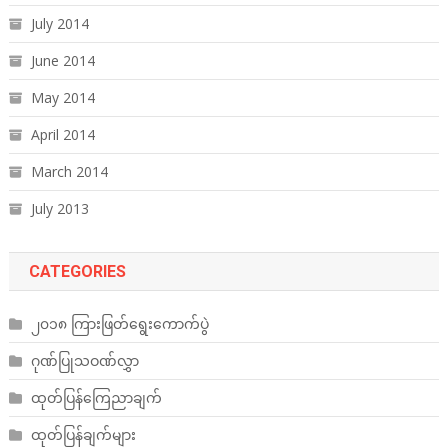
July 2014
June 2014
May 2014
April 2014
March 2014
July 2013
CATEGORIES
၂၀၁၈ ကြားဖြတ်ရွေးကောက်ပွဲ
ဂုဏ်ပြုသဝဏ်လွှာ
ထုတ်ပြန်ကြေညာချက်
ထုတ်ပြန်ချက်များ