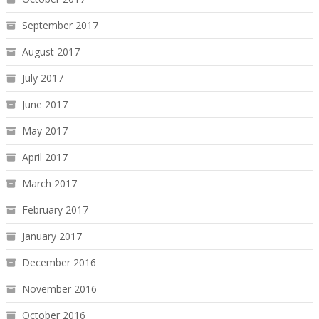
September 2017
August 2017
July 2017
June 2017
May 2017
April 2017
March 2017
February 2017
January 2017
December 2016
November 2016
October 2016