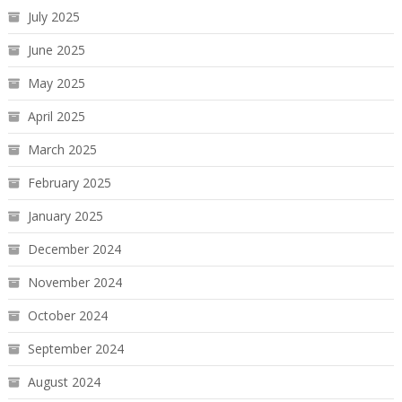
July 2025
June 2025
May 2025
April 2025
March 2025
February 2025
January 2025
December 2024
November 2024
October 2024
September 2024
August 2024