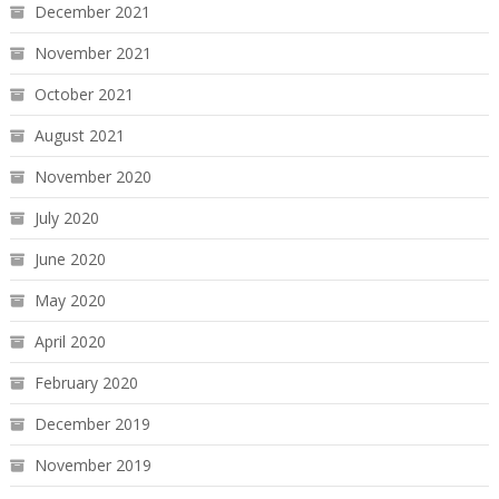
December 2021
November 2021
October 2021
August 2021
November 2020
July 2020
June 2020
May 2020
April 2020
February 2020
December 2019
November 2019