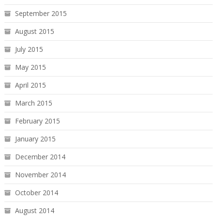
September 2015
August 2015
July 2015
May 2015
April 2015
March 2015
February 2015
January 2015
December 2014
November 2014
October 2014
August 2014