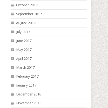
October 2017
September 2017
August 2017
July 2017
June 2017
May 2017
April 2017
March 2017
February 2017
January 2017
December 2016
November 2016