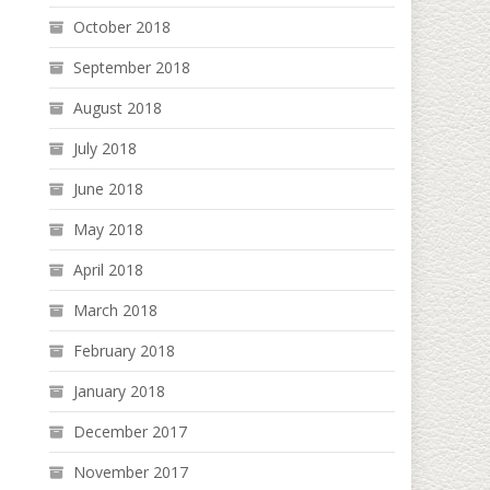
October 2018
September 2018
August 2018
July 2018
June 2018
May 2018
April 2018
March 2018
February 2018
January 2018
December 2017
November 2017