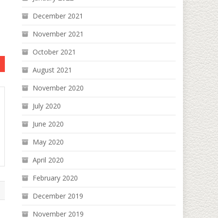
December 2021
November 2021
October 2021
August 2021
November 2020
July 2020
June 2020
May 2020
April 2020
February 2020
December 2019
November 2019