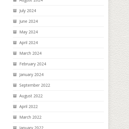
July 2024
June 2024
May 2024
April 2024
March 2024
February 2024
January 2024
September 2022
August 2022
April 2022
March 2022
January 2022