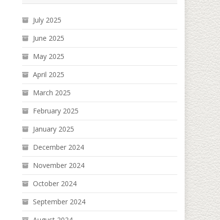
July 2025
June 2025
May 2025
April 2025
March 2025
February 2025
January 2025
December 2024
November 2024
October 2024
September 2024
August 2024