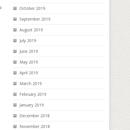
ာ
October 2019
September 2019
August 2019
July 2019
June 2019
May 2019
April 2019
March 2019
February 2019
January 2019
December 2018
November 2018