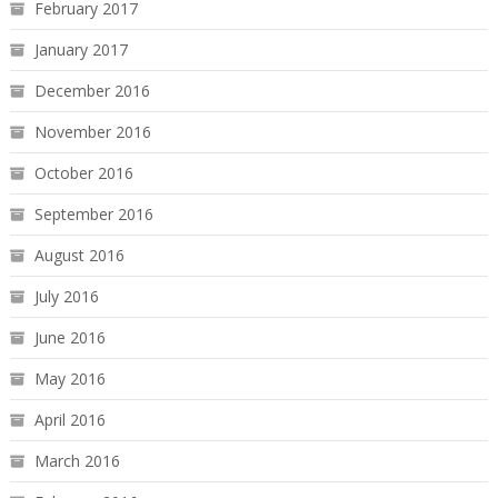
February 2017
January 2017
December 2016
November 2016
October 2016
September 2016
August 2016
July 2016
June 2016
May 2016
April 2016
March 2016