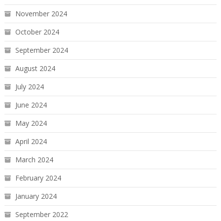
November 2024
October 2024
September 2024
August 2024
July 2024
June 2024
May 2024
April 2024
March 2024
February 2024
January 2024
September 2022