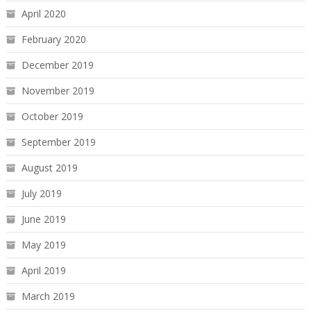
April 2020
February 2020
December 2019
November 2019
October 2019
September 2019
August 2019
July 2019
June 2019
May 2019
April 2019
March 2019