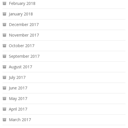
February 2018
January 2018
December 2017
November 2017
October 2017
September 2017
August 2017
July 2017
June 2017
May 2017
April 2017
March 2017