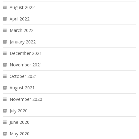
August 2022
April 2022
March 2022
January 2022
December 2021
November 2021
October 2021
August 2021
November 2020
July 2020
June 2020
May 2020