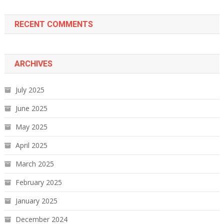
RECENT COMMENTS
ARCHIVES
July 2025
June 2025
May 2025
April 2025
March 2025
February 2025
January 2025
December 2024