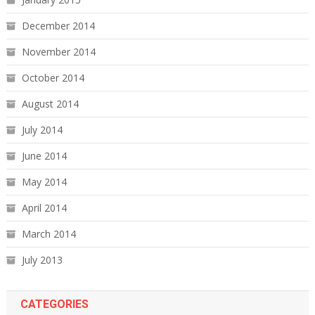
December 2014
November 2014
October 2014
August 2014
July 2014
June 2014
May 2014
April 2014
March 2014
July 2013
CATEGORIES