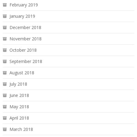
February 2019
January 2019
December 2018
November 2018
October 2018
September 2018
August 2018
July 2018
June 2018
May 2018
April 2018
March 2018