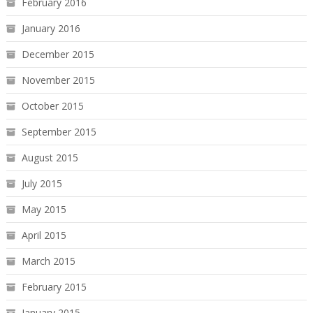
February 2016
January 2016
December 2015
November 2015
October 2015
September 2015
August 2015
July 2015
May 2015
April 2015
March 2015
February 2015
January 2015