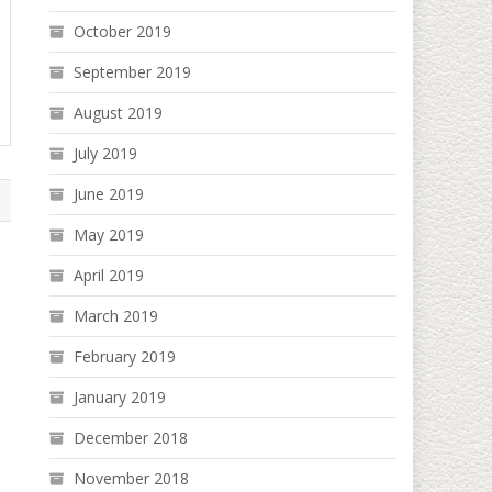
October 2019
September 2019
August 2019
July 2019
June 2019
May 2019
April 2019
March 2019
February 2019
January 2019
December 2018
November 2018