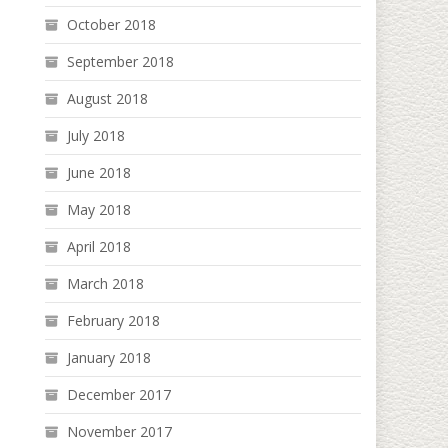
October 2018
September 2018
August 2018
July 2018
June 2018
May 2018
April 2018
March 2018
February 2018
January 2018
December 2017
November 2017