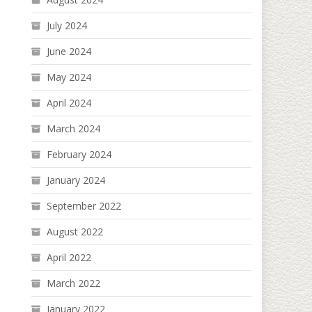
July 2024
June 2024
May 2024
April 2024
March 2024
February 2024
January 2024
September 2022
August 2022
April 2022
March 2022
January 2022