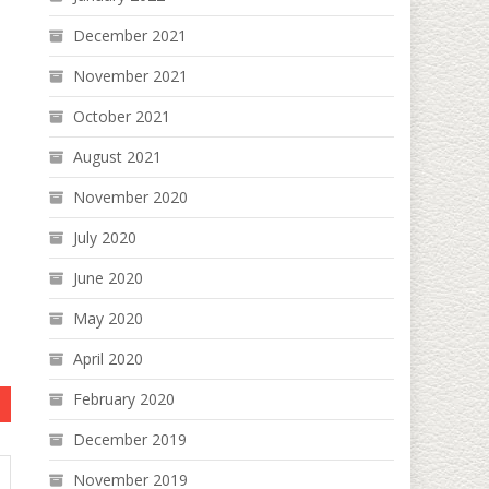
December 2021
November 2021
October 2021
August 2021
November 2020
July 2020
June 2020
May 2020
April 2020
February 2020
December 2019
November 2019