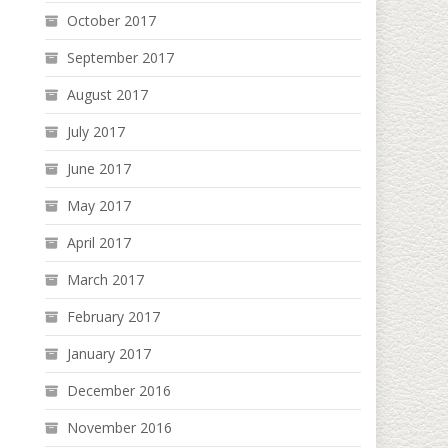
October 2017
September 2017
August 2017
July 2017
June 2017
May 2017
April 2017
March 2017
February 2017
January 2017
December 2016
November 2016