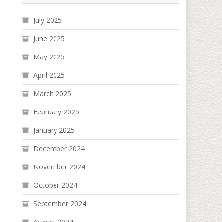
July 2025
June 2025
May 2025
April 2025
March 2025
February 2025
January 2025
December 2024
November 2024
October 2024
September 2024
August 2024