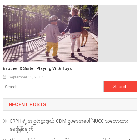
Brother & Sister Playing With Toys
September 18, 2017
Search
for:
RECENT POSTS
CRPH ရဲ့ အငြင်းပွားဖွယ် CDM ဥပဒေအပေါ် NUCC သဘောထား
မေးမြန်းချက်