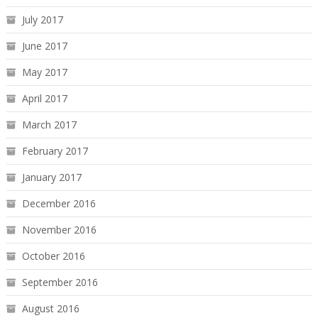
July 2017
June 2017
May 2017
April 2017
March 2017
February 2017
January 2017
December 2016
November 2016
October 2016
September 2016
August 2016