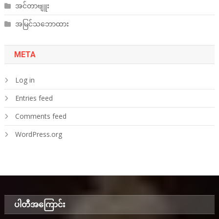
အင်တာဗျူး
အမြင်သဘောထား
META
Log in
Entries feed
Comments feed
WordPress.org
ပါတီအ‌ကြောင်း