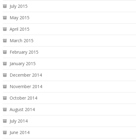
July 2015
May 2015
April 2015
March 2015
February 2015
January 2015
December 2014
November 2014
October 2014
August 2014
July 2014
June 2014