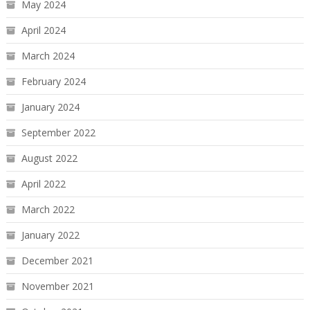
May 2024
April 2024
March 2024
February 2024
January 2024
September 2022
August 2022
April 2022
March 2022
January 2022
December 2021
November 2021