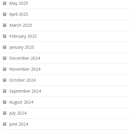
May 2025
April 2025
March 2025
February 2025
January 2025
December 2024
November 2024
October 2024
September 2024
August 2024
July 2024
June 2024