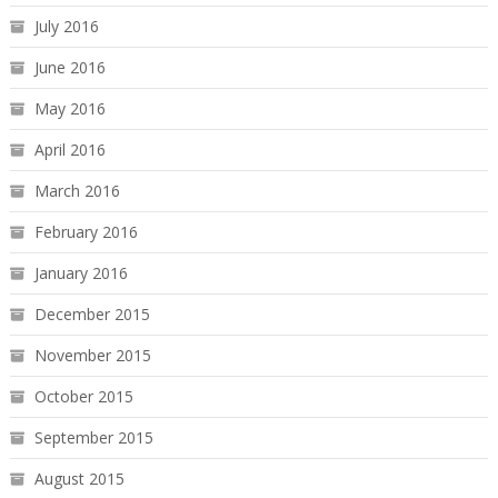
July 2016
June 2016
May 2016
April 2016
March 2016
February 2016
January 2016
December 2015
November 2015
October 2015
September 2015
August 2015