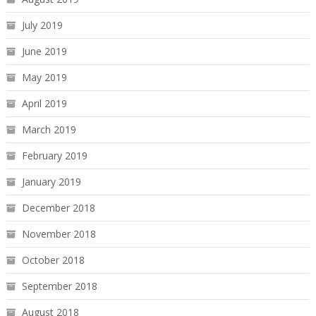
July 2019
June 2019
May 2019
April 2019
March 2019
February 2019
January 2019
December 2018
November 2018
October 2018
September 2018
August 2018