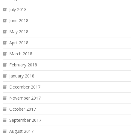
July 2018
June 2018
May 2018
April 2018
March 2018
February 2018
January 2018
December 2017
November 2017
October 2017
September 2017
August 2017