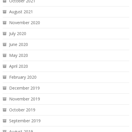
October 2021
August 2021
November 2020
July 2020
June 2020
May 2020
April 2020
February 2020
December 2019
November 2019
October 2019
September 2019
August 2019