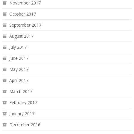
November 2017
October 2017
September 2017
August 2017
July 2017
June 2017
May 2017
April 2017
March 2017
February 2017
January 2017
December 2016