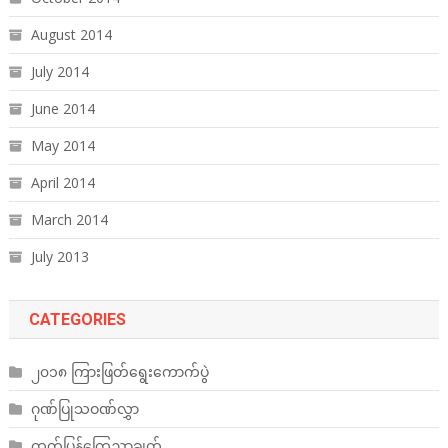
August 2014
July 2014
June 2014
May 2014
April 2014
March 2014
July 2013
CATEGORIES
၂၀၁၈ ကြားဖြတ်ရွေးကောက်ပွဲ
ဂုဏ်ပြုသဝဏ်လွှာ
ထုတ်ပြန်ကြေညာချက်