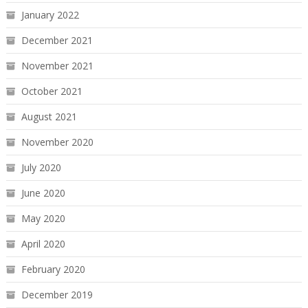
January 2022
December 2021
November 2021
October 2021
August 2021
November 2020
July 2020
June 2020
May 2020
April 2020
February 2020
December 2019