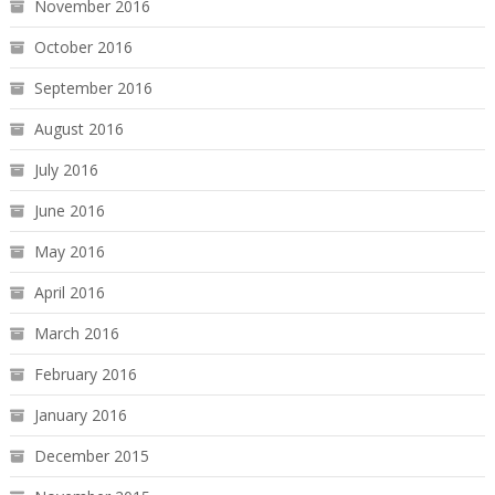
November 2016
October 2016
September 2016
August 2016
July 2016
June 2016
May 2016
April 2016
March 2016
February 2016
January 2016
December 2015