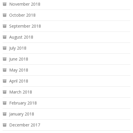
November 2018
October 2018
September 2018
August 2018
July 2018
June 2018
May 2018
April 2018
March 2018
February 2018
January 2018
December 2017