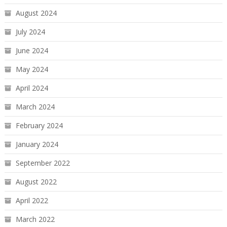
August 2024
July 2024
June 2024
May 2024
April 2024
March 2024
February 2024
January 2024
September 2022
August 2022
April 2022
March 2022