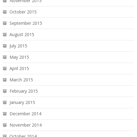
November 2015
October 2015
September 2015
August 2015
July 2015
May 2015
April 2015
March 2015
February 2015
January 2015
December 2014
November 2014
October 2014