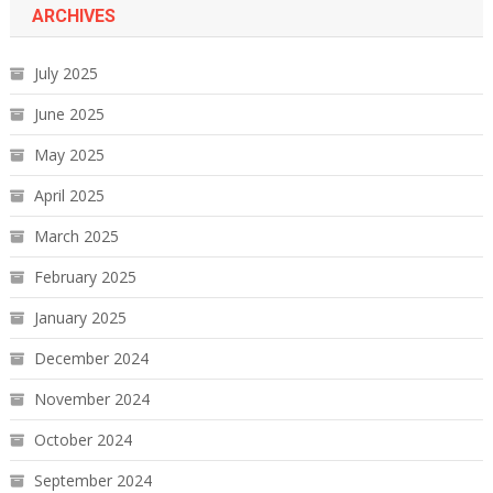
ARCHIVES
July 2025
June 2025
May 2025
April 2025
March 2025
February 2025
January 2025
December 2024
November 2024
October 2024
September 2024