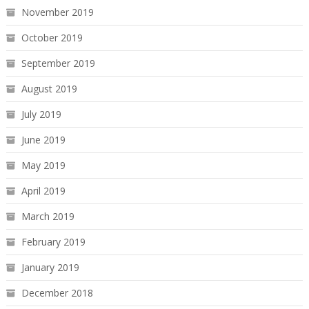
November 2019
October 2019
September 2019
August 2019
July 2019
June 2019
May 2019
April 2019
March 2019
February 2019
January 2019
December 2018