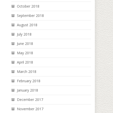
October 2018
September 2018
August 2018
July 2018
June 2018
May 2018
April 2018
March 2018
February 2018
January 2018
December 2017
November 2017