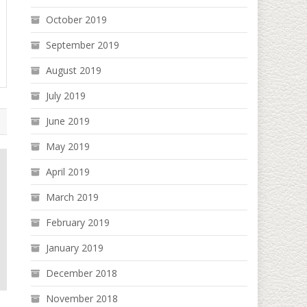
October 2019
September 2019
August 2019
July 2019
June 2019
May 2019
April 2019
March 2019
February 2019
January 2019
December 2018
November 2018