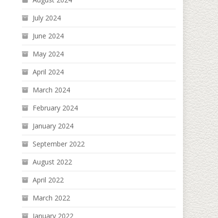
July 2024
June 2024
May 2024
April 2024
March 2024
February 2024
January 2024
September 2022
August 2022
April 2022
March 2022
January 2022