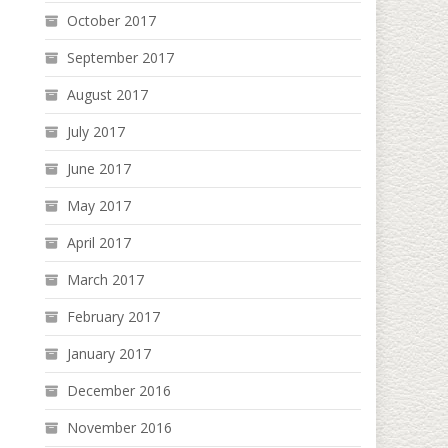
October 2017
September 2017
August 2017
July 2017
June 2017
May 2017
April 2017
March 2017
February 2017
January 2017
December 2016
November 2016