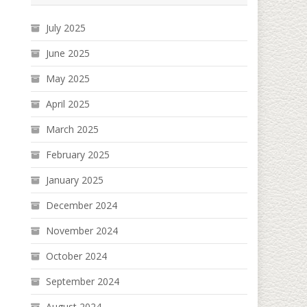
July 2025
June 2025
May 2025
April 2025
March 2025
February 2025
January 2025
December 2024
November 2024
October 2024
September 2024
August 2024