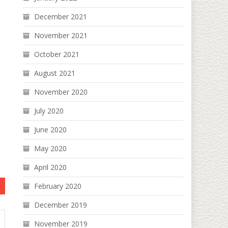
December 2021
November 2021
October 2021
August 2021
November 2020
July 2020
June 2020
May 2020
April 2020
February 2020
December 2019
November 2019