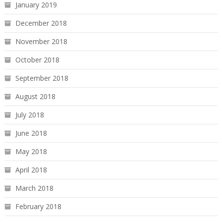
January 2019
December 2018
November 2018
October 2018
September 2018
August 2018
July 2018
June 2018
May 2018
April 2018
March 2018
February 2018