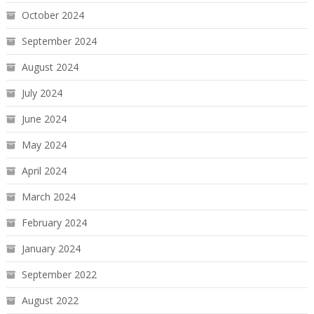
October 2024
September 2024
August 2024
July 2024
June 2024
May 2024
April 2024
March 2024
February 2024
January 2024
September 2022
August 2022