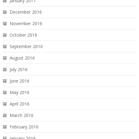
January 2017
December 2016
November 2016
October 2016
September 2016
August 2016
July 2016
June 2016
May 2016
April 2016
March 2016
February 2016
January 2016