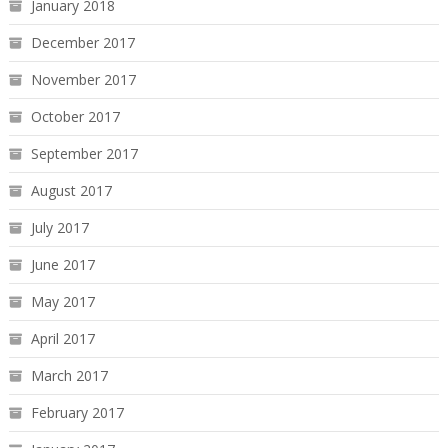
January 2018
December 2017
November 2017
October 2017
September 2017
August 2017
July 2017
June 2017
May 2017
April 2017
March 2017
February 2017