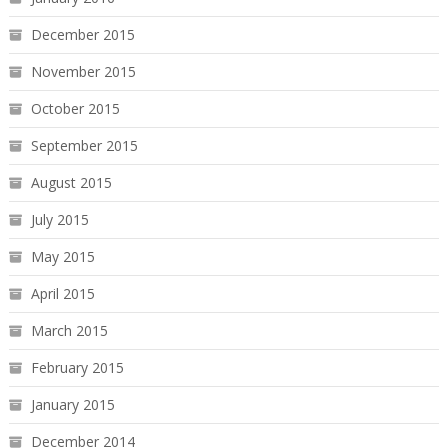
December 2015
November 2015
October 2015
September 2015
August 2015
July 2015
May 2015
April 2015
March 2015
February 2015
January 2015
December 2014