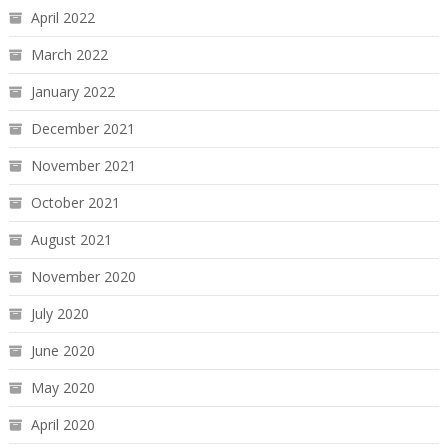
April 2022
March 2022
January 2022
December 2021
November 2021
October 2021
August 2021
November 2020
July 2020
June 2020
May 2020
April 2020