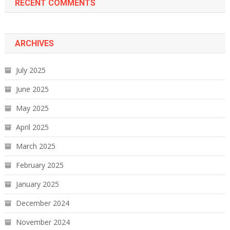
RECENT COMMENTS
ARCHIVES
July 2025
June 2025
May 2025
April 2025
March 2025
February 2025
January 2025
December 2024
November 2024