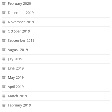
February 2020
December 2019
November 2019
October 2019
September 2019
August 2019
July 2019
June 2019
May 2019
April 2019
March 2019
February 2019