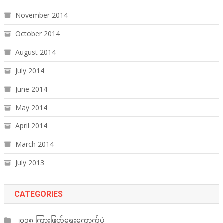
November 2014
October 2014
August 2014
July 2014
June 2014
May 2014
April 2014
March 2014
July 2013
CATEGORIES
၂၀၁၈ ကြားဖြတ်ရွေးကောက်ပွဲ