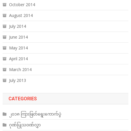
October 2014
August 2014
July 2014
June 2014
May 2014
April 2014
March 2014
July 2013
CATEGORIES
၂၀၁၈ ကြားဖြတ်ရွေးကောက်ပွဲ
ဂုဏ်ပြုသဝဏ်လွှာ