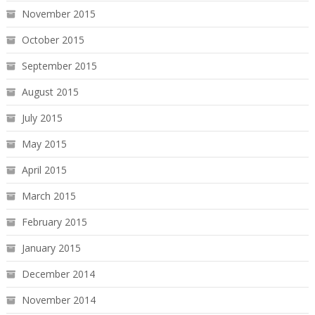
November 2015
October 2015
September 2015
August 2015
July 2015
May 2015
April 2015
March 2015
February 2015
January 2015
December 2014
November 2014