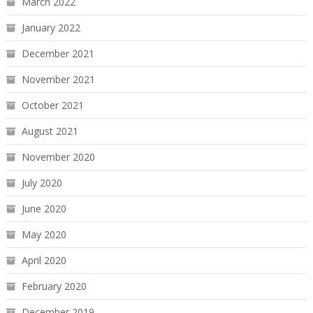
March 2022
January 2022
December 2021
November 2021
October 2021
August 2021
November 2020
July 2020
June 2020
May 2020
April 2020
February 2020
December 2019