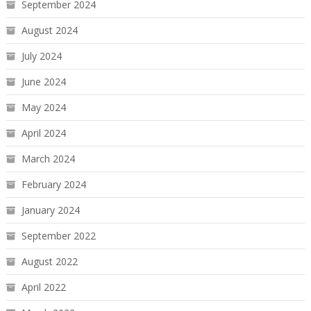
September 2024
August 2024
July 2024
June 2024
May 2024
April 2024
March 2024
February 2024
January 2024
September 2022
August 2022
April 2022