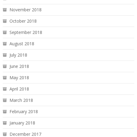
November 2018
October 2018
September 2018
August 2018
July 2018
June 2018
May 2018
April 2018
March 2018
February 2018
January 2018
December 2017