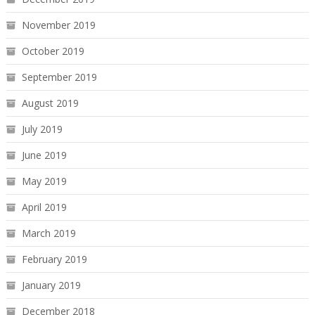
November 2019
October 2019
September 2019
August 2019
July 2019
June 2019
May 2019
April 2019
March 2019
February 2019
January 2019
December 2018