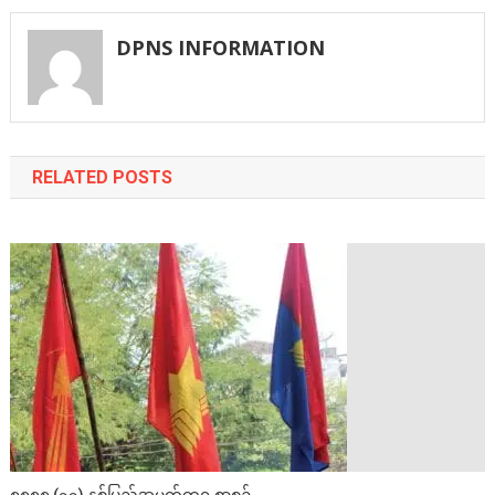
navigation
DPNS INFORMATION
RELATED POSTS