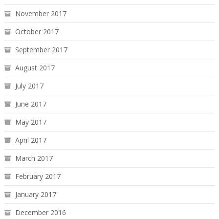
November 2017
October 2017
September 2017
August 2017
July 2017
June 2017
May 2017
April 2017
March 2017
February 2017
January 2017
December 2016