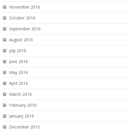
November 2016
October 2016
September 2016
August 2016
July 2016
June 2016
May 2016
April 2016
March 2016
February 2016
January 2016
December 2015