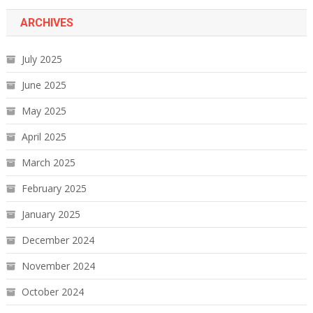
ARCHIVES
July 2025
June 2025
May 2025
April 2025
March 2025
February 2025
January 2025
December 2024
November 2024
October 2024