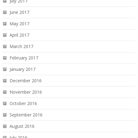
July 2017
June 2017
May 2017
April 2017
March 2017
February 2017
January 2017
December 2016
November 2016
October 2016
September 2016
August 2016
July 2016