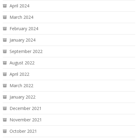
April 2024
March 2024
February 2024
January 2024
September 2022
August 2022
April 2022
March 2022
January 2022
December 2021
November 2021
October 2021