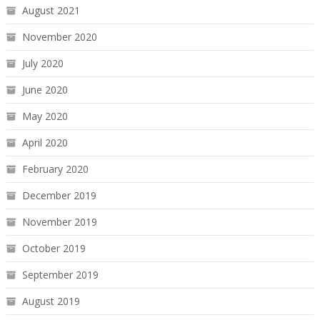
August 2021
November 2020
July 2020
June 2020
May 2020
April 2020
February 2020
December 2019
November 2019
October 2019
September 2019
August 2019