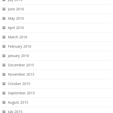
June 2016
May 2016
April 2016
March 2016
February 2016
January 2016
December 2015
November 2015
October 2015
September 2015
August 2015
July 2015