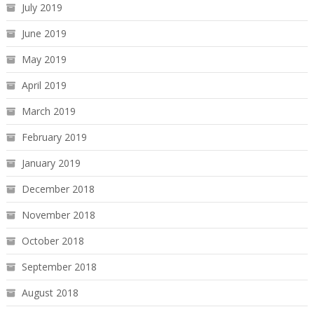
July 2019
June 2019
May 2019
April 2019
March 2019
February 2019
January 2019
December 2018
November 2018
October 2018
September 2018
August 2018