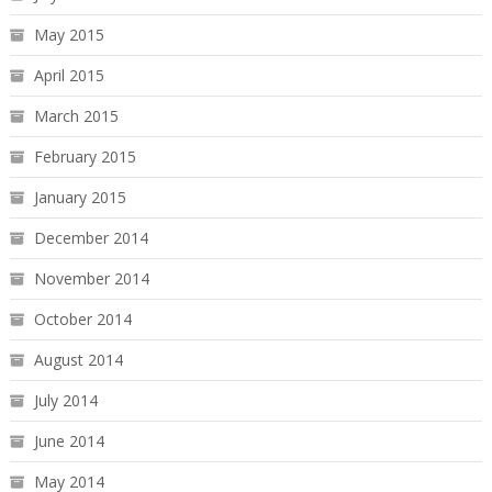
May 2015
April 2015
March 2015
February 2015
January 2015
December 2014
November 2014
October 2014
August 2014
July 2014
June 2014
May 2014