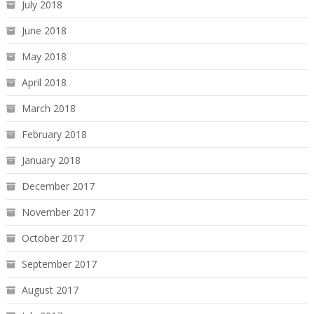
July 2018
June 2018
May 2018
April 2018
March 2018
February 2018
January 2018
December 2017
November 2017
October 2017
September 2017
August 2017