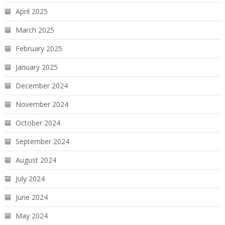
April 2025
March 2025
February 2025
January 2025
December 2024
November 2024
October 2024
September 2024
August 2024
July 2024
June 2024
May 2024