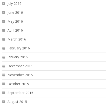
July 2016
June 2016
May 2016
April 2016
March 2016
February 2016
January 2016
December 2015
November 2015
October 2015
September 2015
August 2015