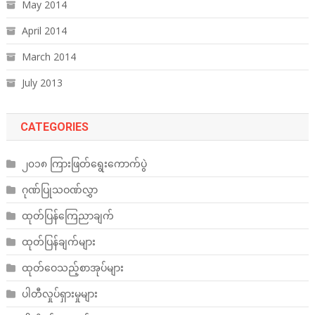
May 2014
April 2014
March 2014
July 2013
CATEGORIES
၂၀၁၈ ကြားဖြတ်ရွေးကောက်ပွဲ
ဂုဏ်ပြုသဝဏ်လွှာ
ထုတ်ပြန်ကြေညာချက်
ထုတ်ပြန်ချက်များ
ထုတ်ဝေသည့်စာအုပ်များ
ပါတီလှုပ်ရှားမှုများ