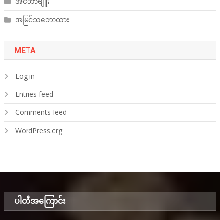
အင်တာဗျူး
အမြင်သဘောထား
META
Log in
Entries feed
Comments feed
WordPress.org
ပါတီအ‌ကြောင်း