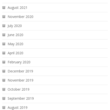
August 2021
November 2020
July 2020
June 2020
May 2020
April 2020
February 2020
December 2019
November 2019
October 2019
September 2019
August 2019