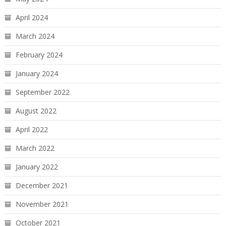
April 2024
March 2024
February 2024
January 2024
September 2022
August 2022
April 2022
March 2022
January 2022
December 2021
November 2021
October 2021