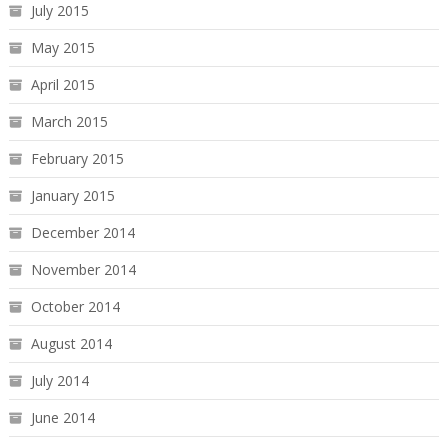
July 2015
May 2015
April 2015
March 2015
February 2015
January 2015
December 2014
November 2014
October 2014
August 2014
July 2014
June 2014