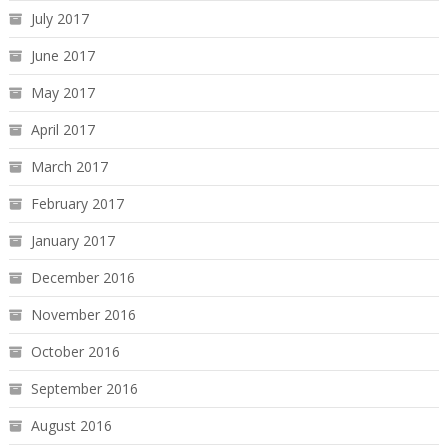
July 2017
June 2017
May 2017
April 2017
March 2017
February 2017
January 2017
December 2016
November 2016
October 2016
September 2016
August 2016