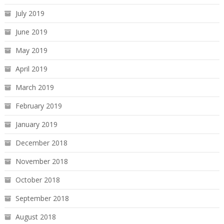
July 2019
June 2019
May 2019
April 2019
March 2019
February 2019
January 2019
December 2018
November 2018
October 2018
September 2018
August 2018