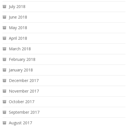
July 2018
June 2018
May 2018
April 2018
March 2018
February 2018
January 2018
December 2017
November 2017
October 2017
September 2017
August 2017