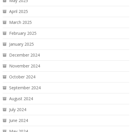
May 2025
April 2025
March 2025
February 2025
January 2025
December 2024
November 2024
October 2024
September 2024
August 2024
July 2024
June 2024
May 2024