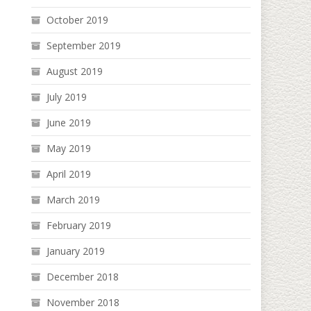
October 2019
September 2019
August 2019
July 2019
June 2019
May 2019
April 2019
March 2019
February 2019
January 2019
December 2018
November 2018