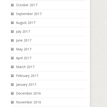
October 2017
September 2017
August 2017
July 2017
June 2017
May 2017
April 2017
March 2017
February 2017
January 2017
December 2016
November 2016