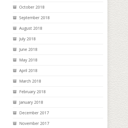
October 2018
September 2018
August 2018
July 2018
June 2018
May 2018
April 2018
March 2018
February 2018
January 2018
December 2017
November 2017