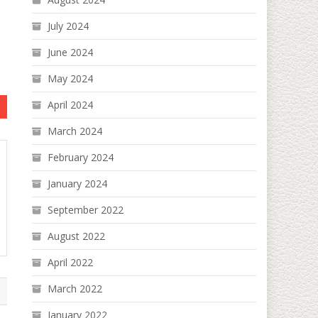
July 2024
June 2024
May 2024
April 2024
March 2024
February 2024
January 2024
September 2022
August 2022
April 2022
March 2022
January 2022