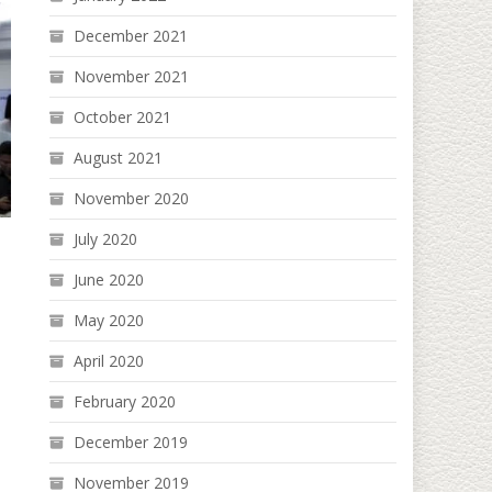
December 2021
November 2021
October 2021
August 2021
November 2020
July 2020
June 2020
May 2020
April 2020
February 2020
December 2019
November 2019