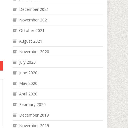
December 2021
November 2021
October 2021
August 2021
November 2020
July 2020
June 2020
May 2020
April 2020
February 2020
December 2019
November 2019