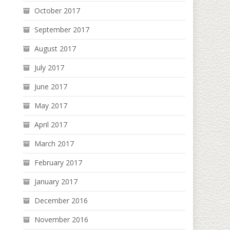
October 2017
September 2017
August 2017
July 2017
June 2017
May 2017
April 2017
March 2017
February 2017
January 2017
December 2016
November 2016