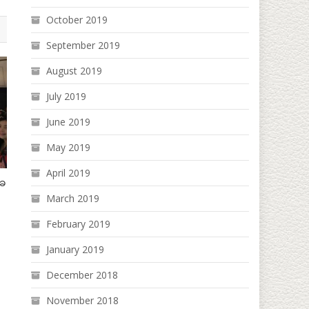
October 2019
September 2019
August 2019
July 2019
June 2019
May 2019
April 2019
ံခ
March 2019
February 2019
January 2019
December 2018
November 2018