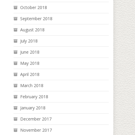
October 2018
September 2018
August 2018
July 2018
June 2018
May 2018
April 2018
March 2018
February 2018
January 2018
December 2017
November 2017