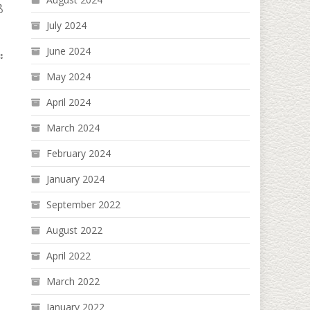
ီ
July 2024
June 2024
း
May 2024
April 2024
March 2024
February 2024
January 2024
September 2022
August 2022
April 2022
March 2022
January 2022