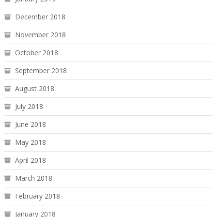
December 2018
November 2018
October 2018
September 2018
August 2018
July 2018
June 2018
May 2018
April 2018
March 2018
February 2018
January 2018