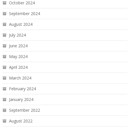
October 2024
September 2024
August 2024
July 2024
June 2024
May 2024
April 2024
March 2024
February 2024
January 2024
September 2022
August 2022