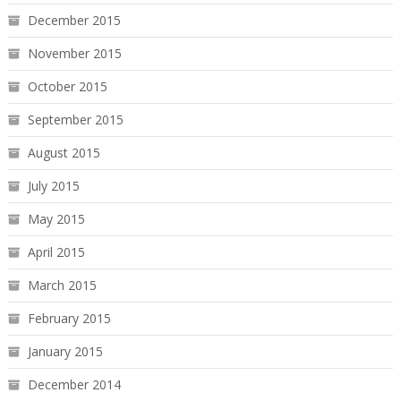
December 2015
November 2015
October 2015
September 2015
August 2015
July 2015
May 2015
April 2015
March 2015
February 2015
January 2015
December 2014