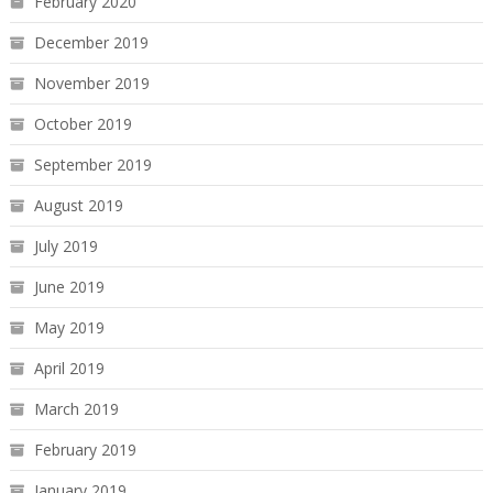
February 2020
December 2019
November 2019
October 2019
September 2019
August 2019
July 2019
June 2019
May 2019
April 2019
March 2019
February 2019
January 2019