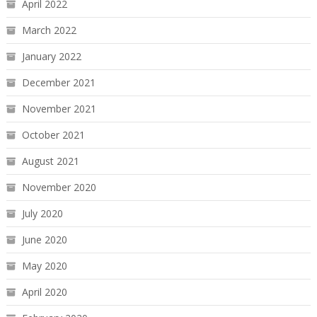
April 2022
March 2022
January 2022
December 2021
November 2021
October 2021
August 2021
November 2020
July 2020
June 2020
May 2020
April 2020