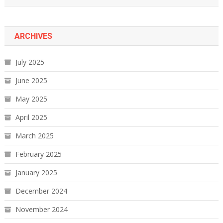
ARCHIVES
July 2025
June 2025
May 2025
April 2025
March 2025
February 2025
January 2025
December 2024
November 2024