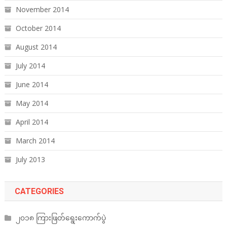
November 2014
October 2014
August 2014
July 2014
June 2014
May 2014
April 2014
March 2014
July 2013
CATEGORIES
၂၀၁၈ ကြားဖြတ်ရွေးကောက်ပွဲ