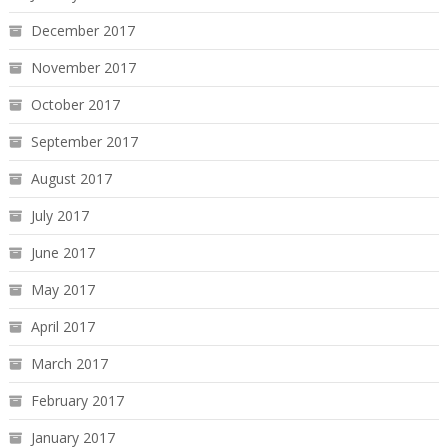
December 2017
November 2017
October 2017
September 2017
August 2017
July 2017
June 2017
May 2017
April 2017
March 2017
February 2017
January 2017