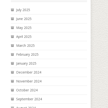
July 2025
June 2025
May 2025
April 2025
March 2025
February 2025
January 2025
December 2024
November 2024
October 2024
September 2024
August 2024