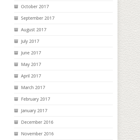
October 2017
September 2017
August 2017
July 2017
June 2017
May 2017
April 2017
March 2017
February 2017
January 2017
December 2016
November 2016