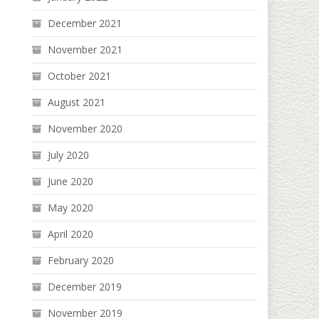
December 2021
November 2021
October 2021
August 2021
November 2020
July 2020
June 2020
May 2020
April 2020
February 2020
December 2019
November 2019