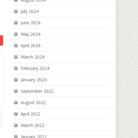
July 2024
June 2024
May 2024
April 2024
March 2024
February 2024
January 2024
September 2022
August 2022
April 2022
March 2022
January 2022