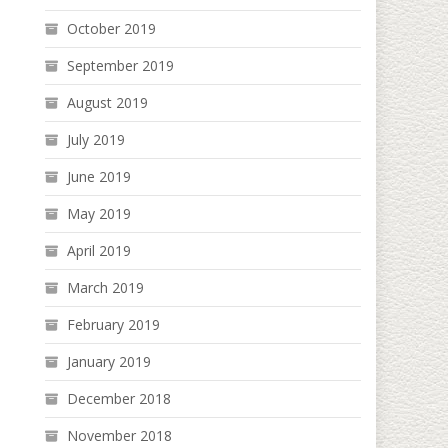
October 2019
September 2019
August 2019
July 2019
June 2019
May 2019
April 2019
March 2019
February 2019
January 2019
December 2018
November 2018