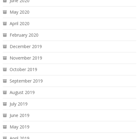
June 2020
May 2020
April 2020
February 2020
December 2019
November 2019
October 2019
September 2019
August 2019
July 2019
June 2019
May 2019
April 2019