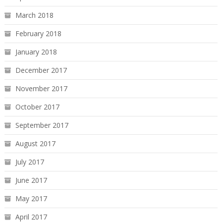
March 2018
February 2018
January 2018
December 2017
November 2017
October 2017
September 2017
August 2017
July 2017
June 2017
May 2017
April 2017