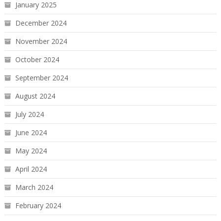
January 2025
December 2024
November 2024
October 2024
September 2024
August 2024
July 2024
June 2024
May 2024
April 2024
March 2024
February 2024