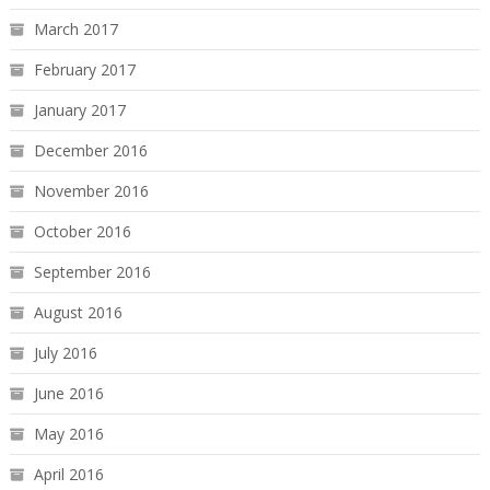
March 2017
February 2017
January 2017
December 2016
November 2016
October 2016
September 2016
August 2016
July 2016
June 2016
May 2016
April 2016