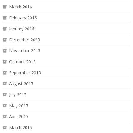
March 2016
February 2016
January 2016
December 2015
November 2015
October 2015
September 2015
August 2015
July 2015
May 2015
April 2015
March 2015