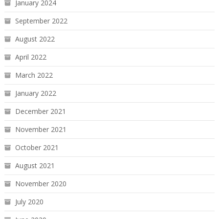
January 2024
September 2022
August 2022
April 2022
March 2022
January 2022
December 2021
November 2021
October 2021
August 2021
November 2020
July 2020