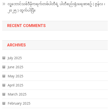
လူ့ဘောင်သစ်ဒီမိုကရက်တစ်ပါတီရဲ့ ပါတီစည်းရုံးရေးစာစဥ် ( ဇွန်လ ၊
၂၀၂၅ ) ထွက်ပါပြီ။
RECENT COMMENTS
ARCHIVES
July 2025
June 2025
May 2025
April 2025
March 2025
February 2025