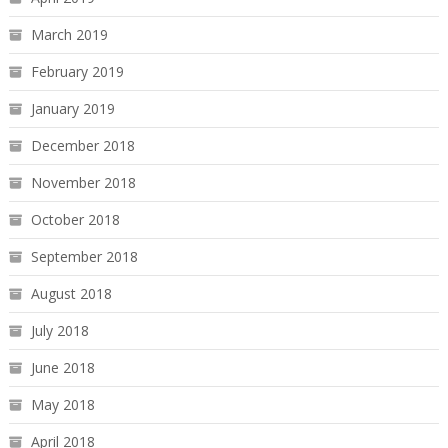
March 2019
February 2019
January 2019
December 2018
November 2018
October 2018
September 2018
August 2018
July 2018
June 2018
May 2018
April 2018