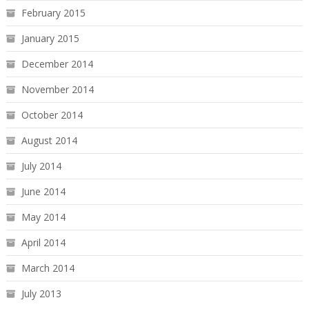
February 2015
January 2015
December 2014
November 2014
October 2014
August 2014
July 2014
June 2014
May 2014
April 2014
March 2014
July 2013