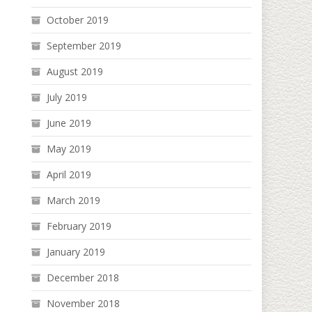
October 2019
September 2019
August 2019
July 2019
June 2019
May 2019
April 2019
March 2019
February 2019
January 2019
December 2018
November 2018