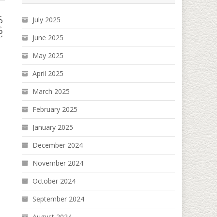
July 2025
်
်
June 2025
May 2025
April 2025
March 2025
February 2025
January 2025
December 2024
November 2024
October 2024
September 2024
August 2024