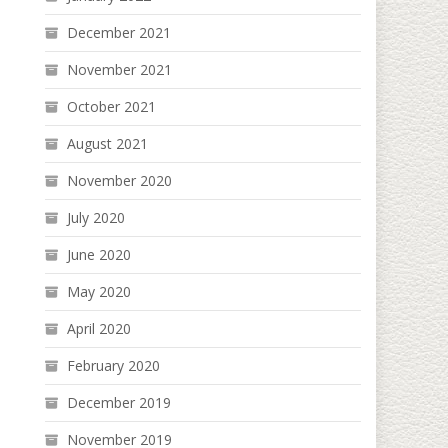
December 2021
November 2021
October 2021
August 2021
November 2020
July 2020
June 2020
May 2020
April 2020
February 2020
December 2019
November 2019