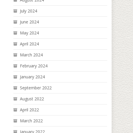
July 2024
June 2024
May 2024
April 2024
March 2024
February 2024
January 2024
September 2022
August 2022
April 2022
March 2022
January 2022