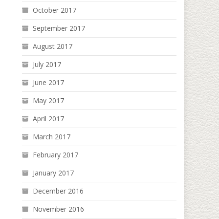
October 2017
September 2017
August 2017
July 2017
June 2017
May 2017
April 2017
March 2017
February 2017
January 2017
December 2016
November 2016