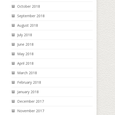
October 2018
September 2018
August 2018
July 2018
June 2018
May 2018
April 2018
March 2018
February 2018
January 2018
December 2017
November 2017