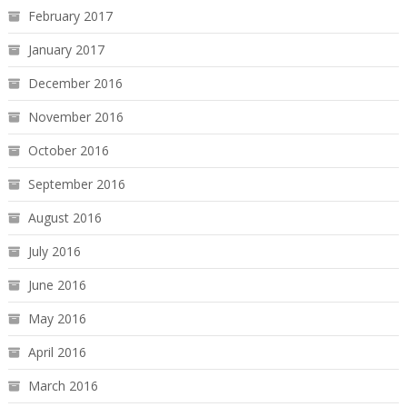
February 2017
January 2017
December 2016
November 2016
October 2016
September 2016
August 2016
July 2016
June 2016
May 2016
April 2016
March 2016