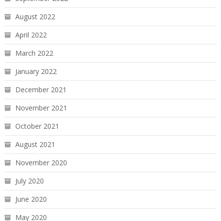
August 2022
April 2022
March 2022
January 2022
December 2021
November 2021
October 2021
August 2021
November 2020
July 2020
June 2020
May 2020