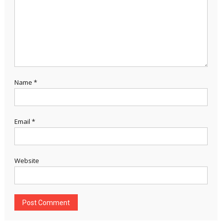
Name
*
Email
*
Website