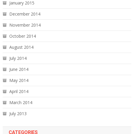
January 2015
December 2014
November 2014
October 2014
August 2014
July 2014
June 2014
May 2014
April 2014
March 2014
July 2013
CATEGORIES