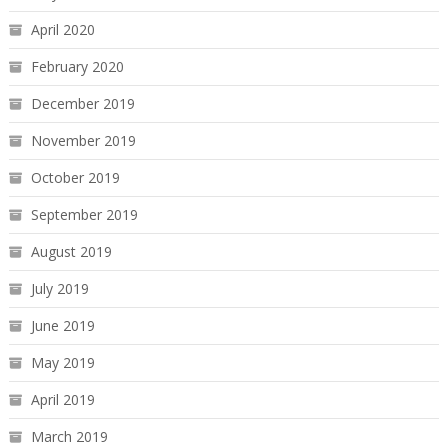
April 2020
February 2020
December 2019
November 2019
October 2019
September 2019
August 2019
July 2019
June 2019
May 2019
April 2019
March 2019