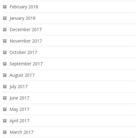
February 2018
January 2018
December 2017
November 2017
October 2017
September 2017
August 2017
July 2017
June 2017
May 2017
April 2017
March 2017