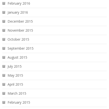
February 2016
January 2016
December 2015
November 2015
October 2015
September 2015
August 2015
July 2015
May 2015
April 2015
March 2015
February 2015