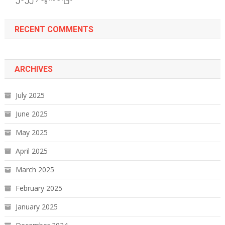
RECENT COMMENTS
ARCHIVES
July 2025
June 2025
May 2025
April 2025
March 2025
February 2025
January 2025