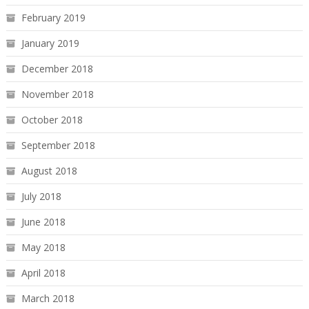
February 2019
January 2019
December 2018
November 2018
October 2018
September 2018
August 2018
July 2018
June 2018
May 2018
April 2018
March 2018