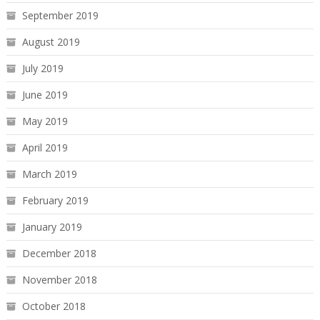
September 2019
August 2019
July 2019
June 2019
May 2019
April 2019
March 2019
February 2019
January 2019
December 2018
November 2018
October 2018