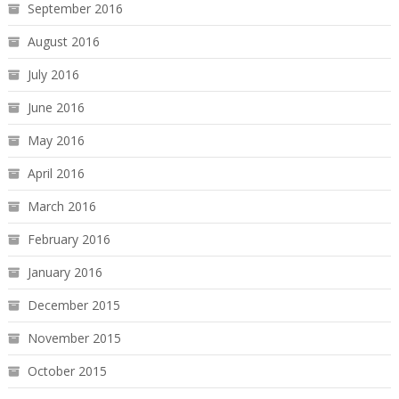
September 2016
August 2016
July 2016
June 2016
May 2016
April 2016
March 2016
February 2016
January 2016
December 2015
November 2015
October 2015