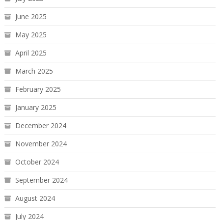
June 2025
May 2025
April 2025
March 2025
February 2025
January 2025
December 2024
November 2024
October 2024
September 2024
August 2024
July 2024