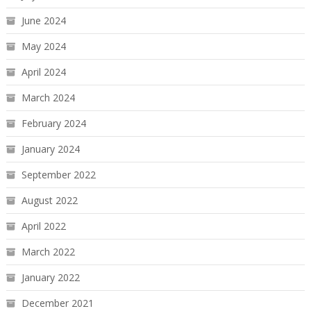
June 2024
May 2024
April 2024
March 2024
February 2024
January 2024
September 2022
August 2022
April 2022
March 2022
January 2022
December 2021