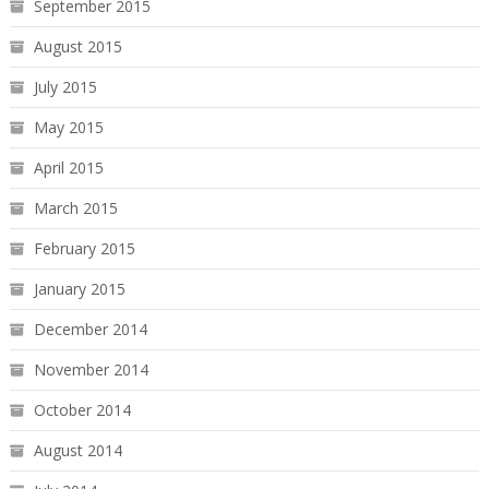
September 2015
August 2015
July 2015
May 2015
April 2015
March 2015
February 2015
January 2015
December 2014
November 2014
October 2014
August 2014