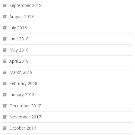
September 2018
August 2018
July 2018
June 2018
May 2018
April 2018
March 2018
February 2018
January 2018
December 2017
November 2017
October 2017