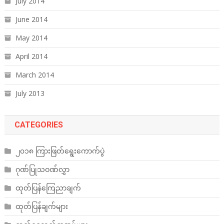
July 2014
June 2014
May 2014
April 2014
March 2014
July 2013
CATEGORIES
၂၀၁၈ ကြားဖြတ်ရွေးကောက်ပွဲ
ဂုဏ်ပြုသဝဏ်လွှာ
ထုတ်ပြန်ကြေညာချက်
ထုတ်ပြန်ချက်များ