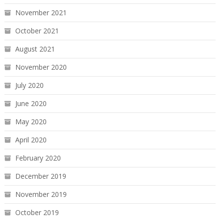
November 2021
October 2021
August 2021
November 2020
July 2020
June 2020
May 2020
April 2020
February 2020
December 2019
November 2019
October 2019