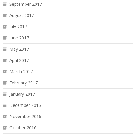
September 2017
August 2017
July 2017
June 2017
May 2017
April 2017
March 2017
February 2017
January 2017
December 2016
November 2016
October 2016