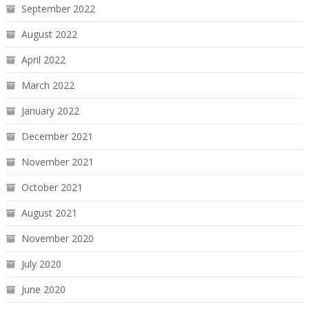
September 2022
August 2022
April 2022
March 2022
January 2022
December 2021
November 2021
October 2021
August 2021
November 2020
July 2020
June 2020