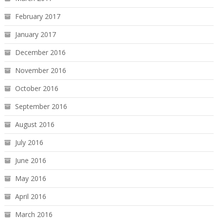
February 2017
January 2017
December 2016
November 2016
October 2016
September 2016
August 2016
July 2016
June 2016
May 2016
April 2016
March 2016