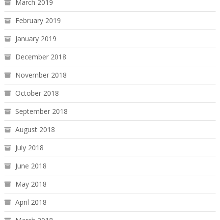
March 2019
February 2019
January 2019
December 2018
November 2018
October 2018
September 2018
August 2018
July 2018
June 2018
May 2018
April 2018