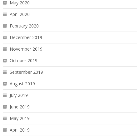
May 2020
April 2020
February 2020
December 2019
November 2019
October 2019
September 2019
August 2019
July 2019
June 2019
May 2019
April 2019