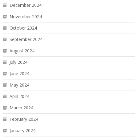
December 2024
November 2024
October 2024
September 2024
August 2024
July 2024
June 2024
May 2024
April 2024
March 2024
February 2024
January 2024