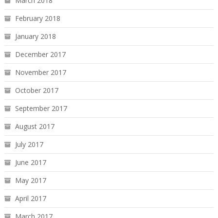
March 2018
February 2018
January 2018
December 2017
November 2017
October 2017
September 2017
August 2017
July 2017
June 2017
May 2017
April 2017
March 2017