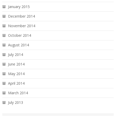
January 2015
December 2014
November 2014
October 2014
August 2014
July 2014
June 2014
May 2014
April 2014
March 2014
July 2013