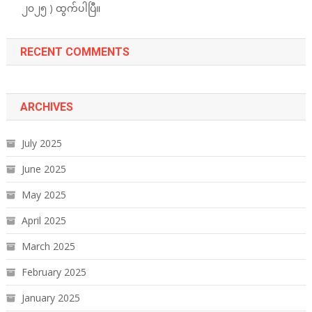
၂၀၂၅ ) ထွက်ပါပြီ။
RECENT COMMENTS
ARCHIVES
July 2025
June 2025
May 2025
April 2025
March 2025
February 2025
January 2025