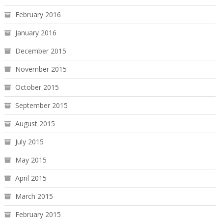
February 2016
January 2016
December 2015
November 2015
October 2015
September 2015
August 2015
July 2015
May 2015
April 2015
March 2015
February 2015