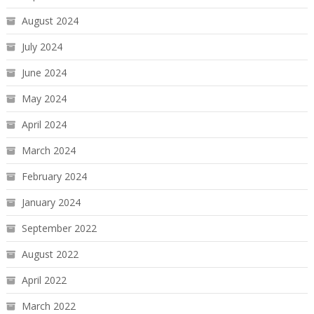
August 2024
July 2024
June 2024
May 2024
April 2024
March 2024
February 2024
January 2024
September 2022
August 2022
April 2022
March 2022