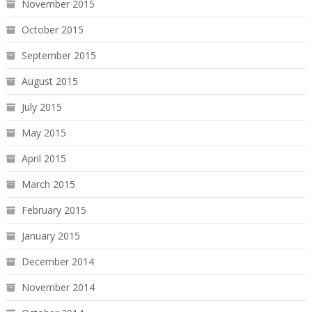
November 2015
October 2015
September 2015
August 2015
July 2015
May 2015
April 2015
March 2015
February 2015
January 2015
December 2014
November 2014