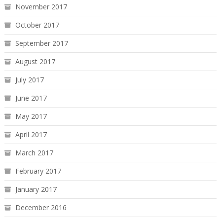
November 2017
October 2017
September 2017
August 2017
July 2017
June 2017
May 2017
April 2017
March 2017
February 2017
January 2017
December 2016