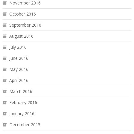
November 2016
October 2016
September 2016
August 2016
July 2016
June 2016
May 2016
April 2016
March 2016
February 2016
January 2016
December 2015