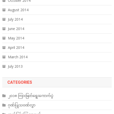
October 2014
August 2014
July 2014
June 2014
May 2014
April 2014
March 2014
July 2013
CATEGORIES
၂၀၁၈ ကြားဖြတ်ရွေးကောက်ပွဲ
ဂုဏ်ပြုသဝဏ်လွှာ