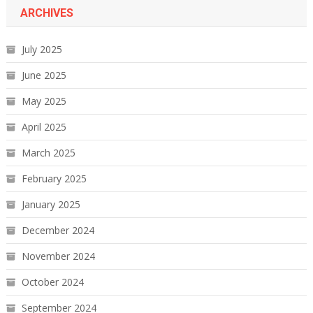
ARCHIVES
July 2025
June 2025
May 2025
April 2025
March 2025
February 2025
January 2025
December 2024
November 2024
October 2024
September 2024