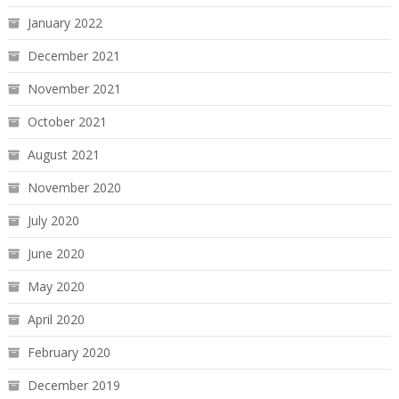
January 2022
December 2021
November 2021
October 2021
August 2021
November 2020
July 2020
June 2020
May 2020
April 2020
February 2020
December 2019