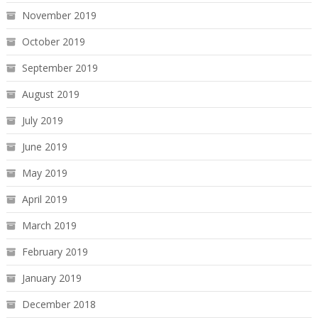
November 2019
October 2019
September 2019
August 2019
July 2019
June 2019
May 2019
April 2019
March 2019
February 2019
January 2019
December 2018