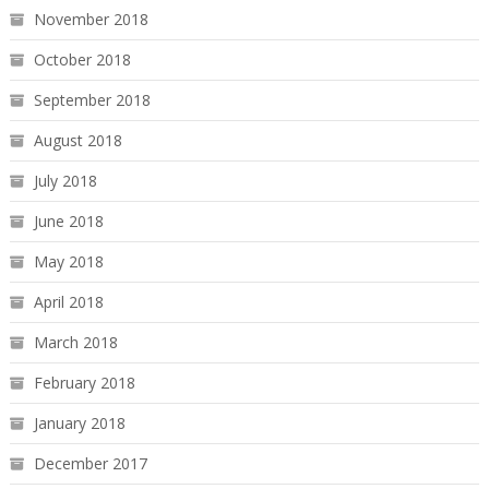
November 2018
October 2018
September 2018
August 2018
July 2018
June 2018
May 2018
April 2018
March 2018
February 2018
January 2018
December 2017