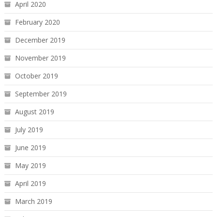
April 2020
February 2020
December 2019
November 2019
October 2019
September 2019
August 2019
July 2019
June 2019
May 2019
April 2019
March 2019