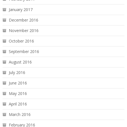
January 2017
December 2016
November 2016
October 2016
September 2016
August 2016
July 2016
June 2016
May 2016
April 2016
March 2016
February 2016