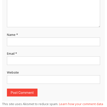
Name
*
Email
*
Website
This site uses Akismet to reduce spam.
Learn how your comment data