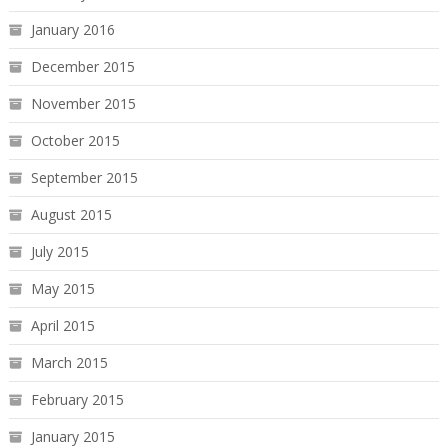
January 2016
December 2015
November 2015
October 2015
September 2015
August 2015
July 2015
May 2015
April 2015
March 2015
February 2015
January 2015