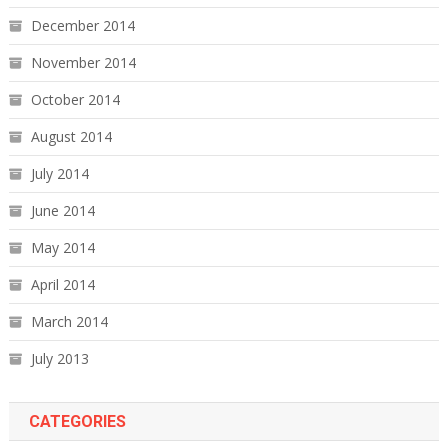
December 2014
November 2014
October 2014
August 2014
July 2014
June 2014
May 2014
April 2014
March 2014
July 2013
CATEGORIES