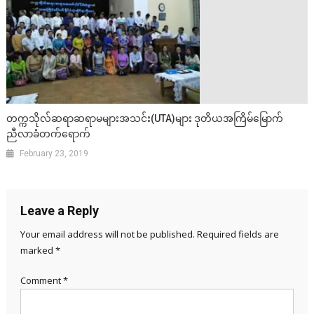
တက္ကသိုလ်ဆရာဆရာမများအသင်း(UTA)များ ဒုတိယအကြိမ်မြောက်
ညီလာခံတက်ရောက်
February 23, 2019
Leave a Reply
Your email address will not be published.
Required fields are
marked
*
Comment
*