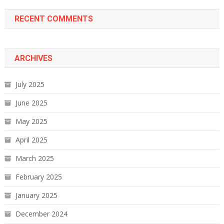
RECENT COMMENTS
ARCHIVES
July 2025
June 2025
May 2025
April 2025
March 2025
February 2025
January 2025
December 2024