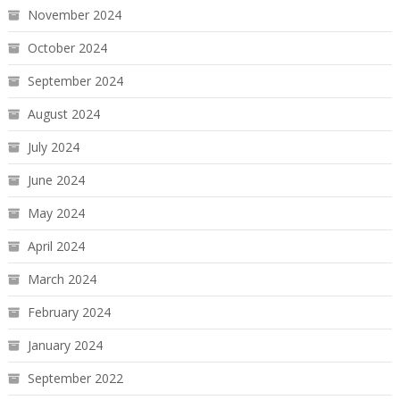
November 2024
October 2024
September 2024
August 2024
July 2024
June 2024
May 2024
April 2024
March 2024
February 2024
January 2024
September 2022