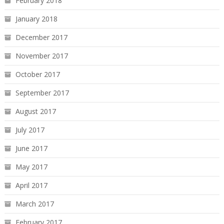
February 2018
January 2018
December 2017
November 2017
October 2017
September 2017
August 2017
July 2017
June 2017
May 2017
April 2017
March 2017
February 2017