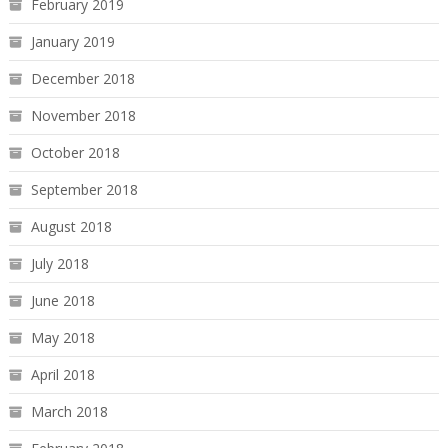
February 2019
January 2019
December 2018
November 2018
October 2018
September 2018
August 2018
July 2018
June 2018
May 2018
April 2018
March 2018