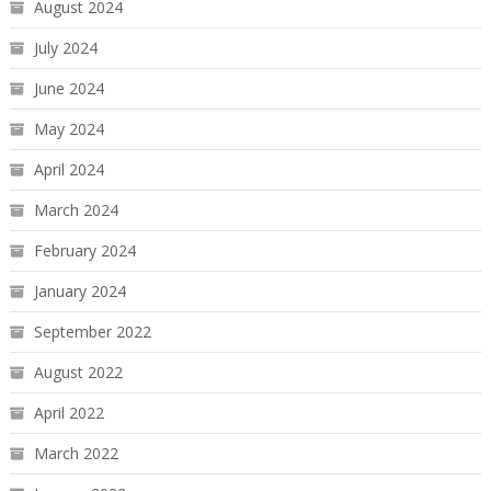
August 2024
July 2024
June 2024
May 2024
April 2024
March 2024
February 2024
January 2024
September 2022
August 2022
April 2022
March 2022