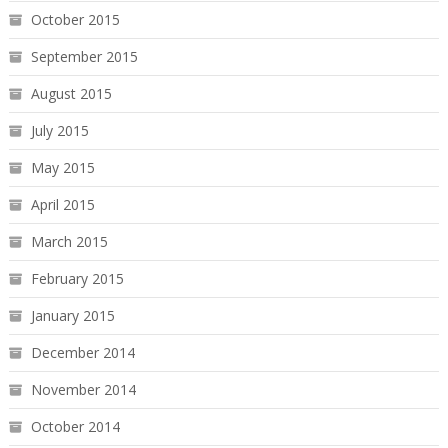
October 2015
September 2015
August 2015
July 2015
May 2015
April 2015
March 2015
February 2015
January 2015
December 2014
November 2014
October 2014