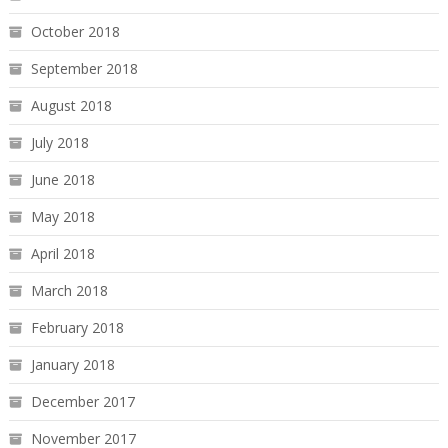
October 2018
September 2018
August 2018
July 2018
June 2018
May 2018
April 2018
March 2018
February 2018
January 2018
December 2017
November 2017