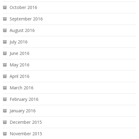
October 2016
September 2016
August 2016
July 2016
June 2016
May 2016
April 2016
March 2016
February 2016
January 2016
December 2015
November 2015