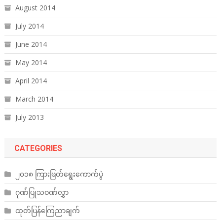
August 2014
July 2014
June 2014
May 2014
April 2014
March 2014
July 2013
CATEGORIES
၂၀၁၈ ကြားဖြတ်ရွေးကောက်ပွဲ
ဂုဏ်ပြုသဝဏ်လွှာ
ထုတ်ပြန်ကြေညာချက်