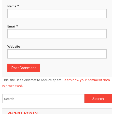
Name
*
Email
*
Website
This site uses Akismet to reduce spam.
Learn how your comment data
is processed.
Search
for:
RECENT POSTS