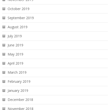
October 2019
September 2019
August 2019
July 2019
June 2019
May 2019
April 2019
March 2019
February 2019
January 2019
December 2018
November 2018