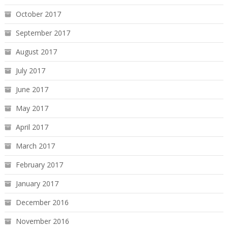
October 2017
September 2017
August 2017
July 2017
June 2017
May 2017
April 2017
March 2017
February 2017
January 2017
December 2016
November 2016