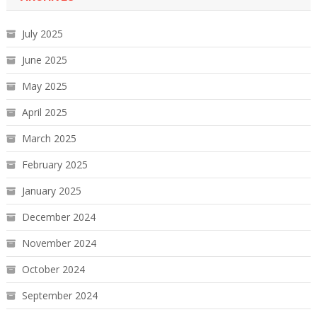
July 2025
June 2025
May 2025
April 2025
March 2025
February 2025
January 2025
December 2024
November 2024
October 2024
September 2024