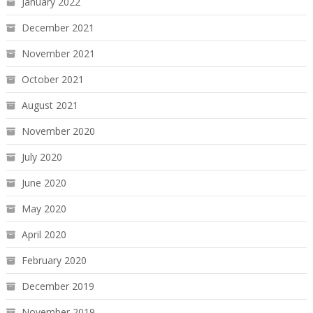
January 2022
December 2021
November 2021
October 2021
August 2021
November 2020
July 2020
June 2020
May 2020
April 2020
February 2020
December 2019
November 2019