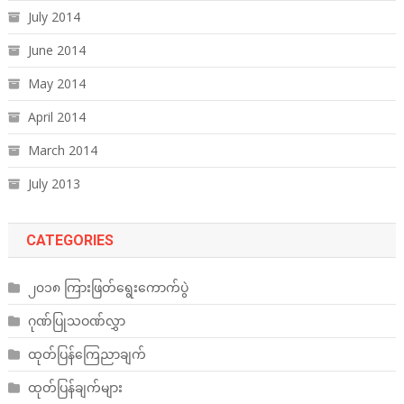
July 2014
June 2014
May 2014
April 2014
March 2014
July 2013
CATEGORIES
၂၀၁၈ ကြားဖြတ်ရွေးကောက်ပွဲ
ဂုဏ်ပြုသဝဏ်လွှာ
ထုတ်ပြန်ကြေညာချက်
ထုတ်ပြန်ချက်များ