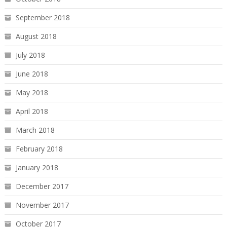
September 2018
August 2018
July 2018
June 2018
May 2018
April 2018
March 2018
February 2018
January 2018
December 2017
November 2017
October 2017