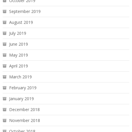
October 2019
September 2019
August 2019
July 2019
June 2019
May 2019
April 2019
March 2019
February 2019
January 2019
December 2018
November 2018
October 2018