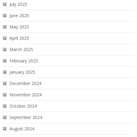
July 2025
June 2025
May 2025
April 2025
March 2025
February 2025
January 2025
December 2024
November 2024
October 2024
September 2024
August 2024