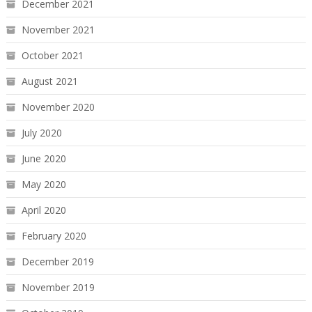
December 2021
November 2021
October 2021
August 2021
November 2020
July 2020
June 2020
May 2020
April 2020
February 2020
December 2019
November 2019