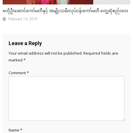
ဗဟိုဦးဆောင်ကော်မတီနှင့် အမျိုးသမီးလုပ်ငန်းကော်မတီ တွေ့ဆုံစည်းဝေး
February 14, 2018
Leave a Reply
Your email address will not be published.
Required fields are
marked
*
Comment
*
Name
*