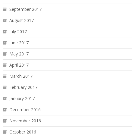
September 2017
August 2017
July 2017
June 2017
May 2017
April 2017
March 2017
February 2017
January 2017
December 2016
November 2016
October 2016