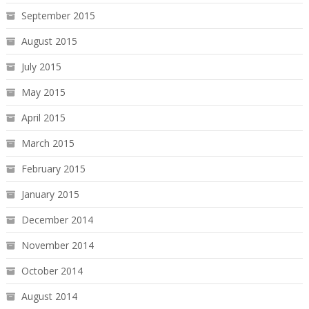
September 2015
August 2015
July 2015
May 2015
April 2015
March 2015
February 2015
January 2015
December 2014
November 2014
October 2014
August 2014