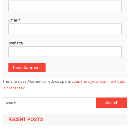
Email
*
Website
This site uses Akismet to reduce spam.
Learn how your comment data
is processed.
Search
for:
RECENT POSTS