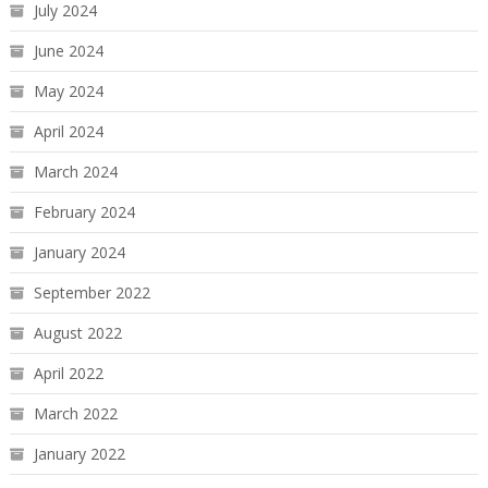
July 2024
June 2024
May 2024
April 2024
March 2024
February 2024
January 2024
September 2022
August 2022
April 2022
March 2022
January 2022