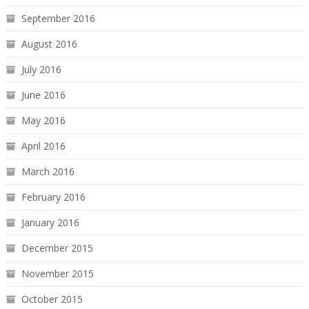
September 2016
August 2016
July 2016
June 2016
May 2016
April 2016
March 2016
February 2016
January 2016
December 2015
November 2015
October 2015