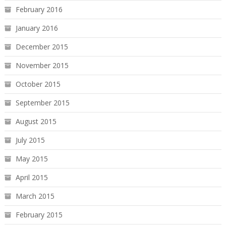
February 2016
January 2016
December 2015
November 2015
October 2015
September 2015
August 2015
July 2015
May 2015
April 2015
March 2015
February 2015