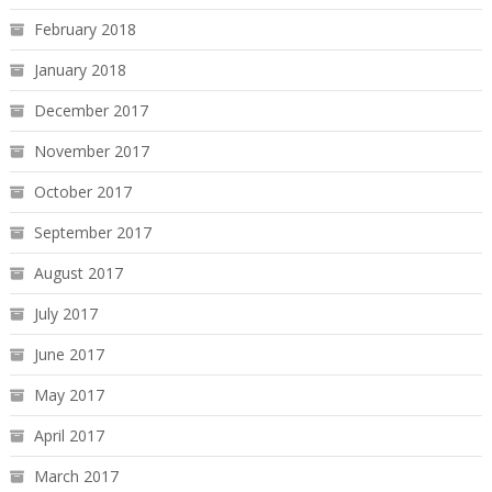
February 2018
January 2018
December 2017
November 2017
October 2017
September 2017
August 2017
July 2017
June 2017
May 2017
April 2017
March 2017