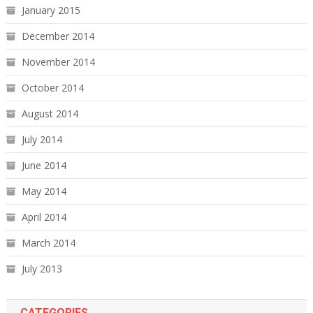
January 2015
December 2014
November 2014
October 2014
August 2014
July 2014
June 2014
May 2014
April 2014
March 2014
July 2013
CATEGORIES