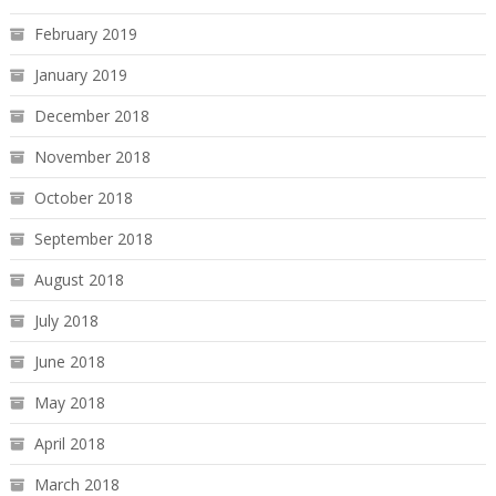
February 2019
January 2019
December 2018
November 2018
October 2018
September 2018
August 2018
July 2018
June 2018
May 2018
April 2018
March 2018