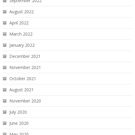
September 2022
August 2022
April 2022
March 2022
January 2022
December 2021
November 2021
October 2021
August 2021
November 2020
July 2020
June 2020
May 2020