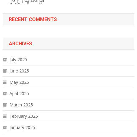
၂၀၂၅ ) ထွက်ပါပြီ။
RECENT COMMENTS
ARCHIVES
July 2025
June 2025
May 2025
April 2025
March 2025
February 2025
January 2025