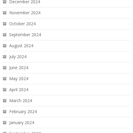
December 2024
November 2024
October 2024
September 2024
August 2024
July 2024
June 2024
May 2024
April 2024
March 2024
February 2024
January 2024