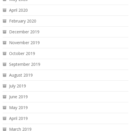
April 2020
February 2020
December 2019
November 2019
October 2019
September 2019
August 2019
July 2019
June 2019
May 2019
April 2019
March 2019