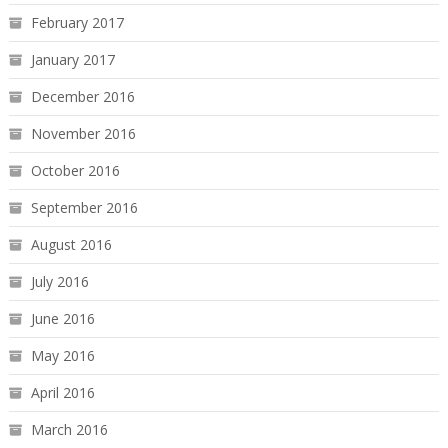
February 2017
January 2017
December 2016
November 2016
October 2016
September 2016
August 2016
July 2016
June 2016
May 2016
April 2016
March 2016