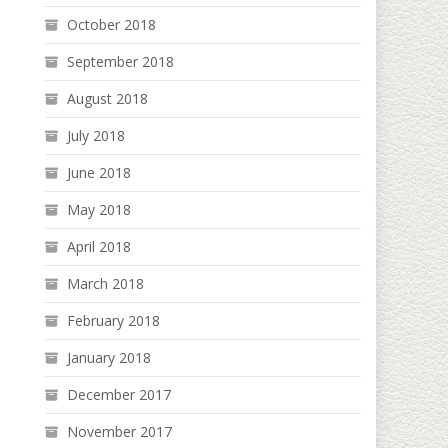
October 2018
September 2018
August 2018
July 2018
June 2018
May 2018
April 2018
March 2018
February 2018
January 2018
December 2017
November 2017