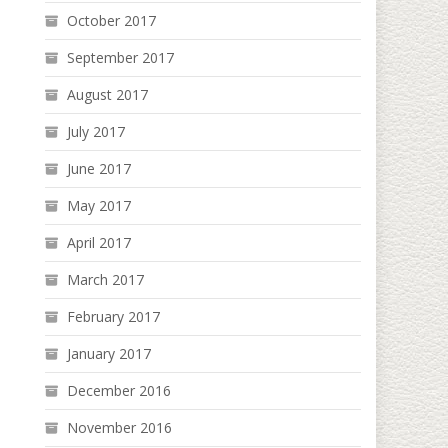
October 2017
September 2017
August 2017
July 2017
June 2017
May 2017
April 2017
March 2017
February 2017
January 2017
December 2016
November 2016