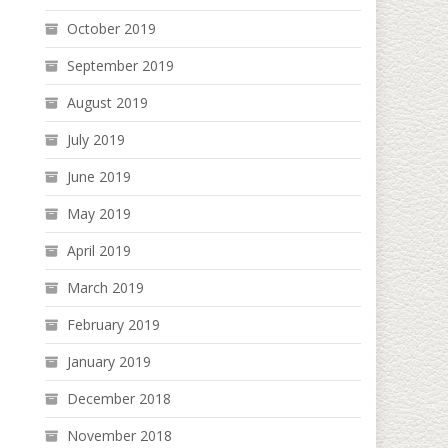
October 2019
September 2019
August 2019
July 2019
June 2019
May 2019
April 2019
March 2019
February 2019
January 2019
December 2018
November 2018