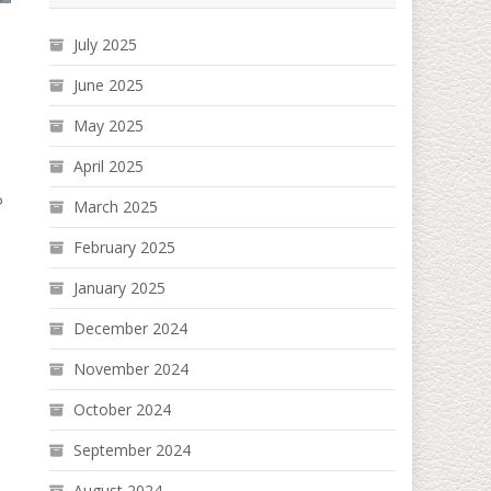
July 2025
June 2025
May 2025
April 2025
်
March 2025
February 2025
January 2025
December 2024
November 2024
October 2024
September 2024
August 2024