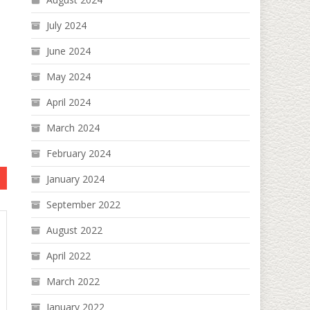
July 2024
June 2024
May 2024
April 2024
March 2024
February 2024
January 2024
September 2022
August 2022
April 2022
March 2022
January 2022