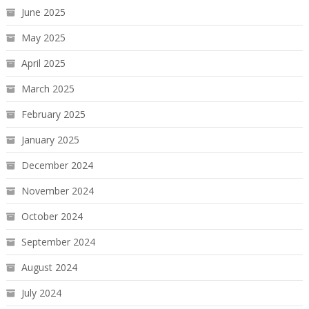
June 2025
May 2025
April 2025
March 2025
February 2025
January 2025
December 2024
November 2024
October 2024
September 2024
August 2024
July 2024