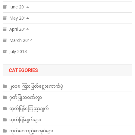
June 2014
May 2014
April 2014
March 2014
July 2013
CATEGORIES
၂၀၁၈ ကြားဖြတ်ရွေးကောက်ပွဲ
ဂုဏ်ပြုသဝဏ်လွှာ
ထုတ်ပြန်ကြေညာချက်
ထုတ်ပြန်ချက်များ
ထုတ်ဝေသည့်စာအုပ်များ