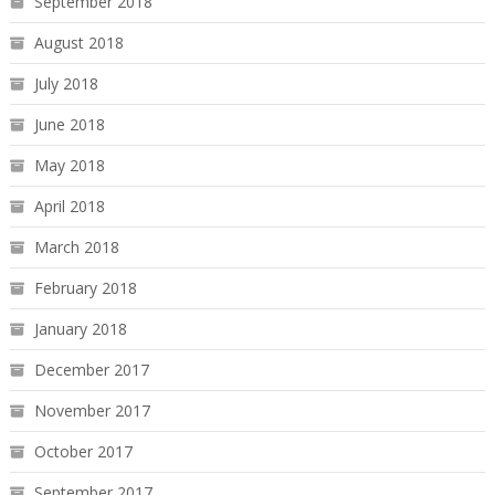
September 2018
August 2018
July 2018
June 2018
May 2018
April 2018
March 2018
February 2018
January 2018
December 2017
November 2017
October 2017
September 2017