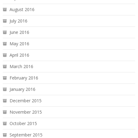
August 2016
July 2016
June 2016
May 2016
April 2016
March 2016
February 2016
January 2016
December 2015
November 2015
October 2015
September 2015