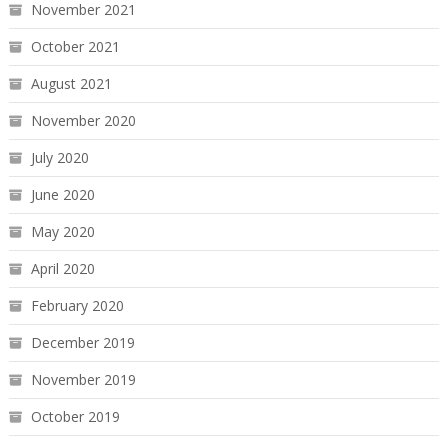
November 2021
October 2021
August 2021
November 2020
July 2020
June 2020
May 2020
April 2020
February 2020
December 2019
November 2019
October 2019