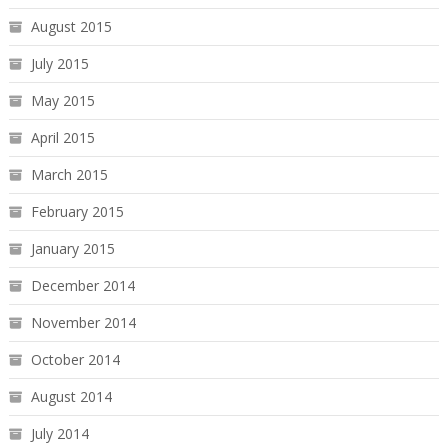
August 2015
July 2015
May 2015
April 2015
March 2015
February 2015
January 2015
December 2014
November 2014
October 2014
August 2014
July 2014