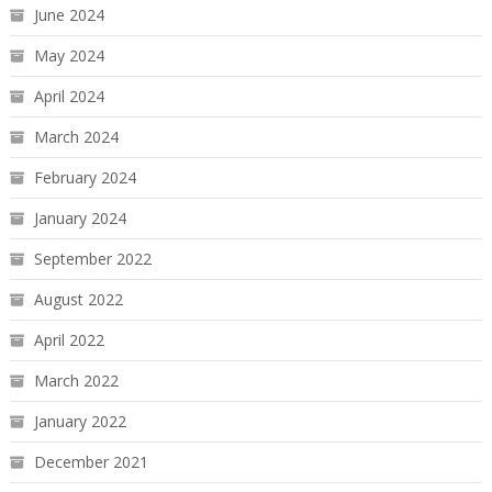
June 2024
May 2024
April 2024
March 2024
February 2024
January 2024
September 2022
August 2022
April 2022
March 2022
January 2022
December 2021