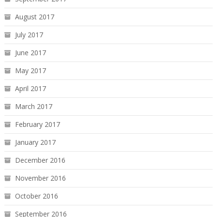
August 2017
July 2017
June 2017
May 2017
April 2017
March 2017
February 2017
January 2017
December 2016
November 2016
October 2016
September 2016