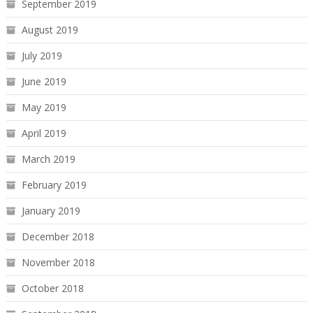
September 2019
August 2019
July 2019
June 2019
May 2019
April 2019
March 2019
February 2019
January 2019
December 2018
November 2018
October 2018