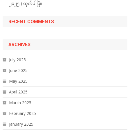
၂၀၂၅ ) ထွက်ပါပြီ။
RECENT COMMENTS
ARCHIVES
July 2025
June 2025
May 2025
April 2025
March 2025
February 2025
January 2025