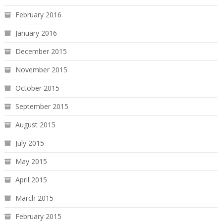
February 2016
January 2016
December 2015
November 2015
October 2015
September 2015
August 2015
July 2015
May 2015
April 2015
March 2015
February 2015