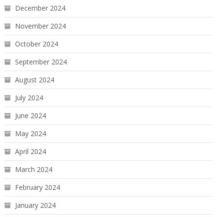
December 2024
November 2024
October 2024
September 2024
August 2024
July 2024
June 2024
May 2024
April 2024
March 2024
February 2024
January 2024