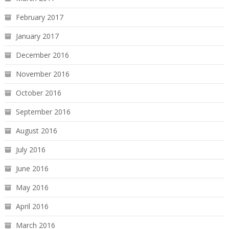
February 2017
January 2017
December 2016
November 2016
October 2016
September 2016
August 2016
July 2016
June 2016
May 2016
April 2016
March 2016