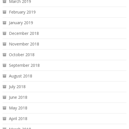
March 2019
February 2019
January 2019
December 2018
November 2018
October 2018
September 2018
August 2018
July 2018
June 2018
May 2018
April 2018