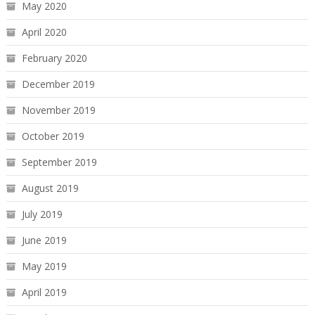
May 2020
April 2020
February 2020
December 2019
November 2019
October 2019
September 2019
August 2019
July 2019
June 2019
May 2019
April 2019