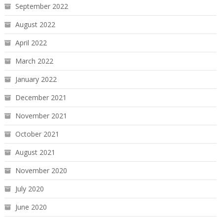
September 2022
August 2022
April 2022
March 2022
January 2022
December 2021
November 2021
October 2021
August 2021
November 2020
July 2020
June 2020