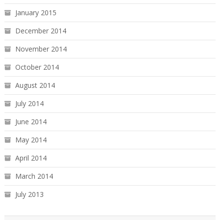
January 2015
December 2014
November 2014
October 2014
August 2014
July 2014
June 2014
May 2014
April 2014
March 2014
July 2013