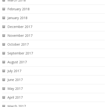
March 2018
February 2018
January 2018
December 2017
November 2017
October 2017
September 2017
August 2017
July 2017
June 2017
May 2017
April 2017
March 2017