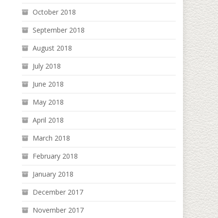
October 2018
September 2018
August 2018
July 2018
June 2018
May 2018
April 2018
March 2018
February 2018
January 2018
December 2017
November 2017