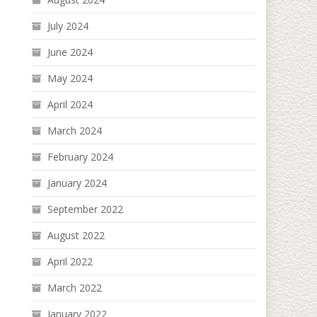
July 2024
June 2024
May 2024
April 2024
March 2024
February 2024
January 2024
September 2022
August 2022
April 2022
March 2022
January 2022