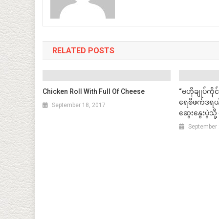
RELATED POSTS
Chicken Roll With Full Of Cheese
“ဗဟိုချုပ်ကိုင်
ရေစီဖက်ဒရယ်ပ
September 18, 2017
ဆွေးနွေးပွဲသ
September 