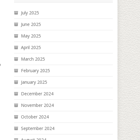
July 2025
June 2025
May 2025
April 2025
March 2025
်
February 2025
January 2025
December 2024
November 2024
October 2024
September 2024
August 2024