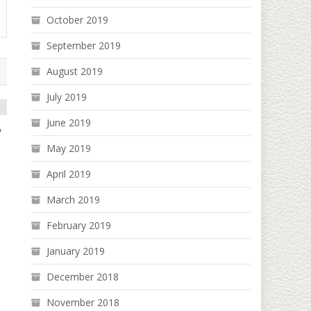
October 2019
September 2019
August 2019
July 2019
June 2019
ု
May 2019
April 2019
March 2019
February 2019
January 2019
December 2018
November 2018