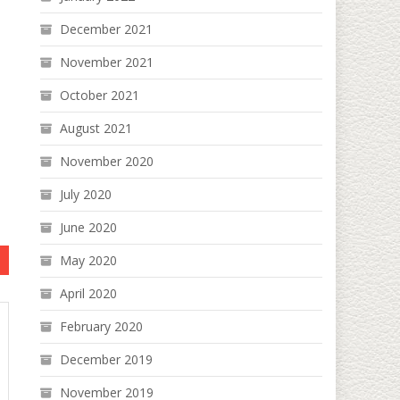
December 2021
November 2021
October 2021
August 2021
November 2020
July 2020
June 2020
May 2020
April 2020
February 2020
December 2019
November 2019