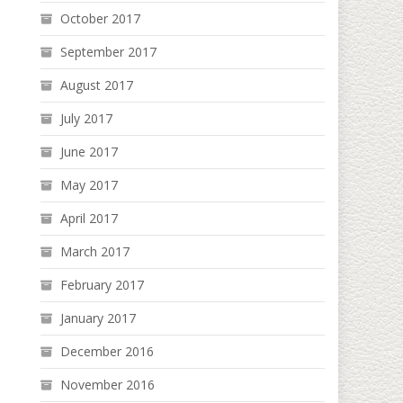
October 2017
September 2017
August 2017
July 2017
June 2017
May 2017
April 2017
March 2017
February 2017
January 2017
December 2016
November 2016