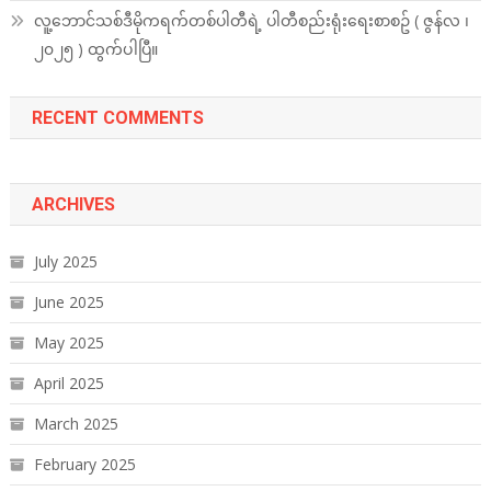
လူ့ဘောင်သစ်ဒီမိုကရက်တစ်ပါတီရဲ့ ပါတီစည်းရုံးရေးစာစဥ် ( ဇွန်လ ၊
၂၀၂၅ ) ထွက်ပါပြီ။
RECENT COMMENTS
ARCHIVES
July 2025
June 2025
May 2025
April 2025
March 2025
February 2025