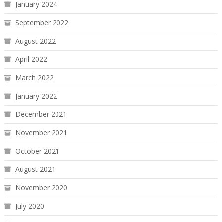
January 2024
September 2022
August 2022
April 2022
March 2022
January 2022
December 2021
November 2021
October 2021
August 2021
November 2020
July 2020