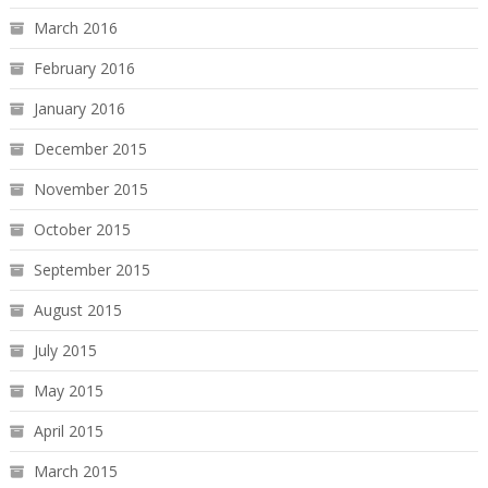
March 2016
February 2016
January 2016
December 2015
November 2015
October 2015
September 2015
August 2015
July 2015
May 2015
April 2015
March 2015