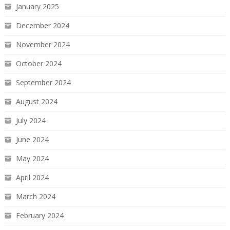
January 2025
December 2024
November 2024
October 2024
September 2024
August 2024
July 2024
June 2024
May 2024
April 2024
March 2024
February 2024