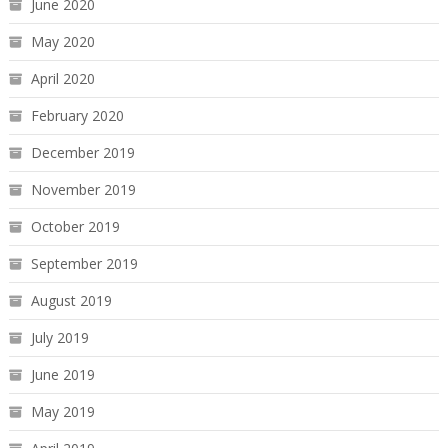
June 2020
May 2020
April 2020
February 2020
December 2019
November 2019
October 2019
September 2019
August 2019
July 2019
June 2019
May 2019