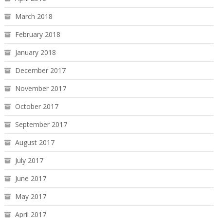
March 2018
February 2018
January 2018
December 2017
November 2017
October 2017
September 2017
August 2017
July 2017
June 2017
May 2017
April 2017