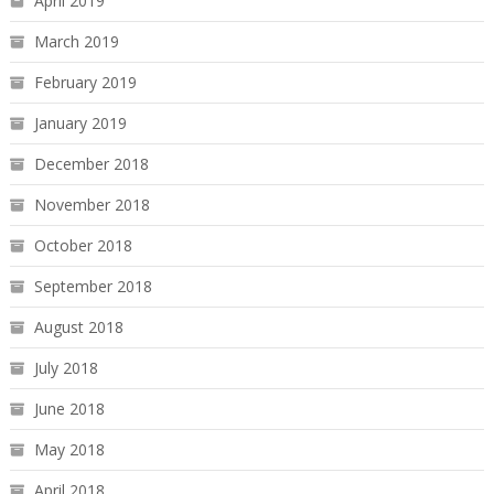
April 2019
March 2019
February 2019
January 2019
December 2018
November 2018
October 2018
September 2018
August 2018
July 2018
June 2018
May 2018
April 2018