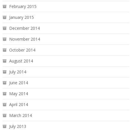
February 2015
January 2015
December 2014
November 2014
October 2014
August 2014
July 2014
June 2014
May 2014
April 2014
March 2014
July 2013