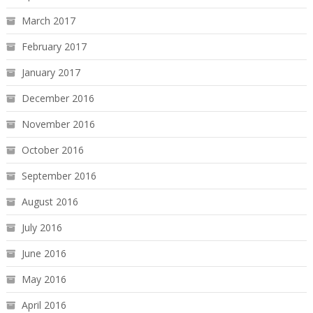
March 2017
February 2017
January 2017
December 2016
November 2016
October 2016
September 2016
August 2016
July 2016
June 2016
May 2016
April 2016