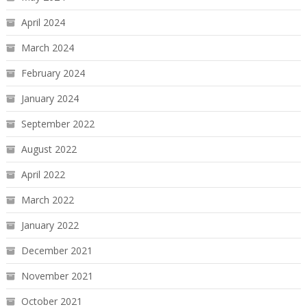
April 2024
March 2024
February 2024
January 2024
September 2022
August 2022
April 2022
March 2022
January 2022
December 2021
November 2021
October 2021