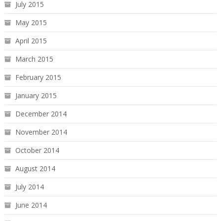
July 2015
May 2015
April 2015
March 2015
February 2015
January 2015
December 2014
November 2014
October 2014
August 2014
July 2014
June 2014