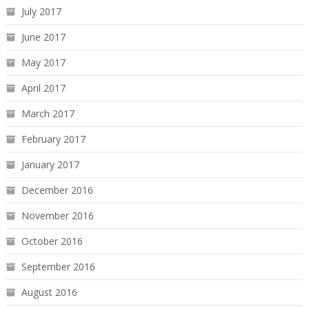
July 2017
June 2017
May 2017
April 2017
March 2017
February 2017
January 2017
December 2016
November 2016
October 2016
September 2016
August 2016