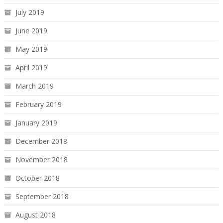
July 2019
June 2019
May 2019
April 2019
March 2019
February 2019
January 2019
December 2018
November 2018
October 2018
September 2018
August 2018