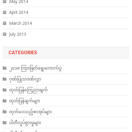
May 2014
April 2014
March 2014
July 2013
CATEGORIES
၂၀၁၈ ကြားဖြတ်ရွေးကောက်ပွဲ
ဂုဏ်ပြုသဝဏ်လွှာ
ထုတ်ပြန်ကြေညာချက်
ထုတ်ပြန်ချက်များ
ထုတ်ဝေသည့်စာအုပ်များ
ပါတီလှုပ်ရှားမှုများ