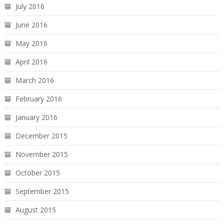
July 2016
June 2016
May 2016
April 2016
March 2016
February 2016
January 2016
December 2015
November 2015
October 2015
September 2015
August 2015