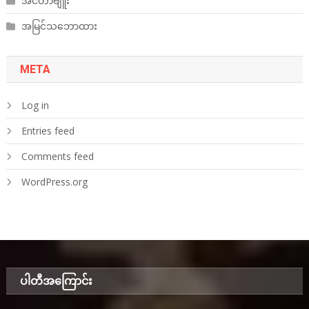
အင်တာဗျူး
အမြင်သဘောထား
META
Log in
Entries feed
Comments feed
WordPress.org
ပါတီအ‌ကြောင်း