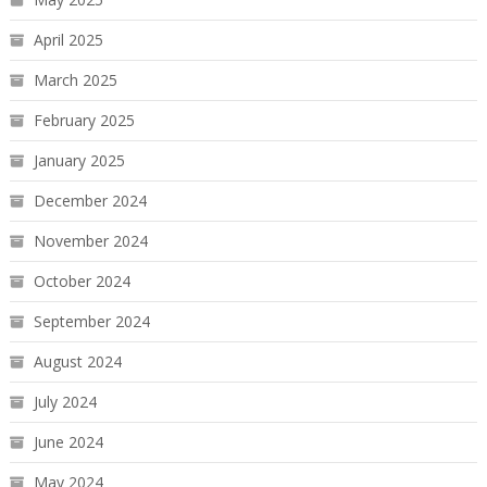
April 2025
March 2025
February 2025
January 2025
December 2024
November 2024
October 2024
September 2024
August 2024
July 2024
June 2024
May 2024