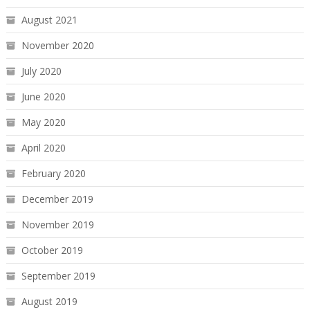
August 2021
November 2020
July 2020
June 2020
May 2020
April 2020
February 2020
December 2019
November 2019
October 2019
September 2019
August 2019