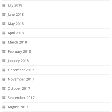
July 2018
June 2018
May 2018
April 2018
March 2018
February 2018
January 2018
December 2017
November 2017
October 2017
September 2017
August 2017