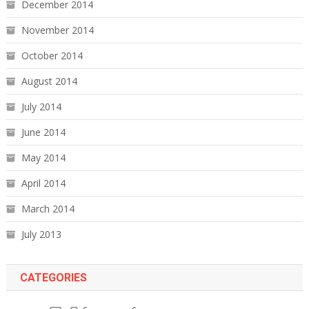
December 2014
November 2014
October 2014
August 2014
July 2014
June 2014
May 2014
April 2014
March 2014
July 2013
CATEGORIES