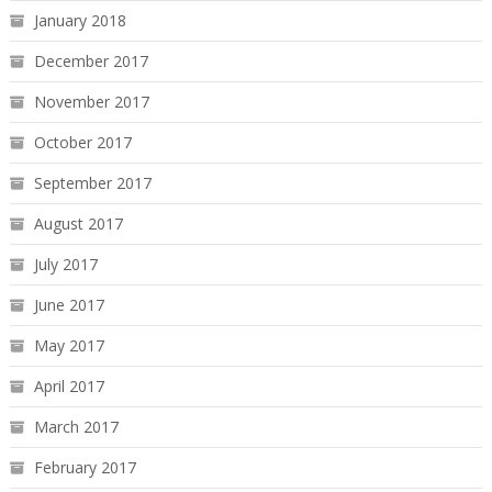
January 2018
December 2017
November 2017
October 2017
September 2017
August 2017
July 2017
June 2017
May 2017
April 2017
March 2017
February 2017