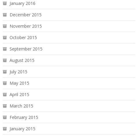
January 2016
December 2015
November 2015
October 2015
September 2015
August 2015
July 2015
May 2015
April 2015
March 2015
February 2015
January 2015