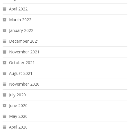
April 2022
March 2022
January 2022
December 2021
November 2021
October 2021
August 2021
November 2020
July 2020
June 2020
May 2020
April 2020