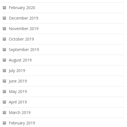
February 2020
December 2019
November 2019
October 2019
September 2019
August 2019
July 2019
June 2019
May 2019
April 2019
March 2019
February 2019