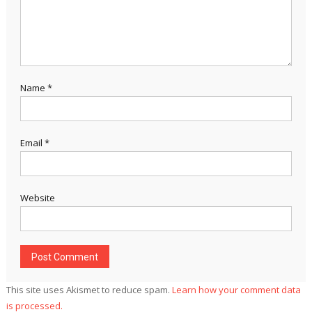
Name
*
Email
*
Website
This site uses Akismet to reduce spam.
Learn how your comment data
is processed.