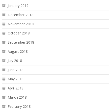
January 2019
December 2018
November 2018
October 2018
September 2018
August 2018
July 2018
June 2018
May 2018
April 2018
March 2018
February 2018