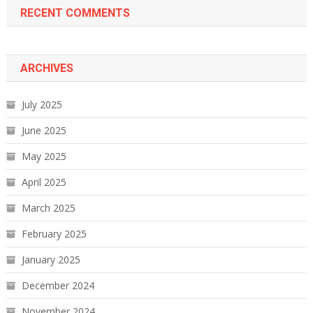
RECENT COMMENTS
ARCHIVES
July 2025
June 2025
May 2025
April 2025
March 2025
February 2025
January 2025
December 2024
November 2024