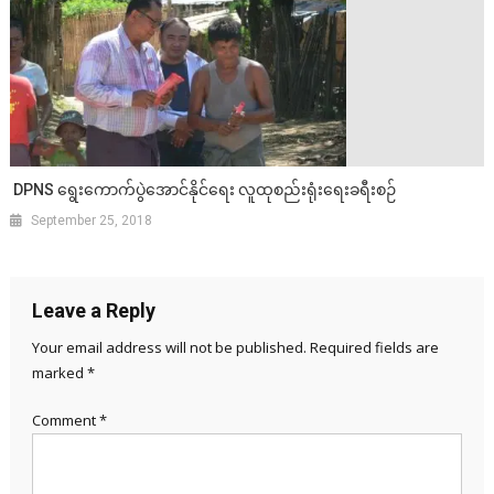
DPNS ရွေးကောက်ပွဲအောင်နိုင်ရေး လူထုစည်းရုံးရေးခရီးစဉ်
September 25, 2018
Leave a Reply
Your email address will not be published.
Required fields are
marked
*
Comment
*