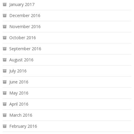
January 2017
December 2016
November 2016
October 2016
September 2016
August 2016
July 2016
June 2016
May 2016
April 2016
March 2016
February 2016