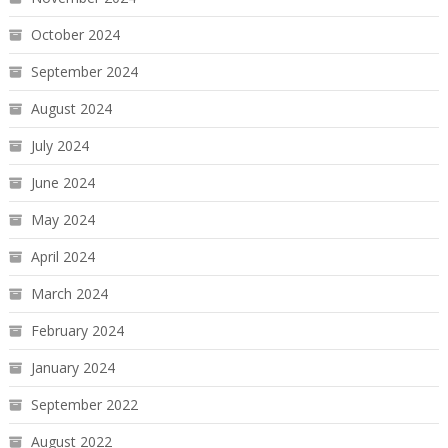
October 2024
September 2024
August 2024
July 2024
June 2024
May 2024
April 2024
March 2024
February 2024
January 2024
September 2022
August 2022