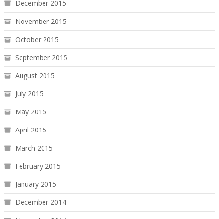
December 2015
November 2015
October 2015
September 2015
August 2015
July 2015
May 2015
April 2015
March 2015
February 2015
January 2015
December 2014