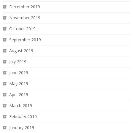
December 2019
November 2019
October 2019
September 2019
August 2019
July 2019
June 2019
May 2019
April 2019
March 2019
February 2019
January 2019