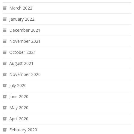
March 2022
January 2022
December 2021
November 2021
October 2021
August 2021
November 2020
July 2020
June 2020
May 2020
April 2020
February 2020