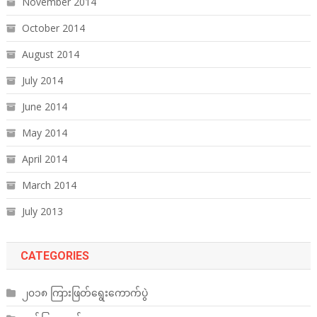
November 2014
October 2014
August 2014
July 2014
June 2014
May 2014
April 2014
March 2014
July 2013
CATEGORIES
၂၀၁၈ ကြားဖြတ်ရွေးကောက်ပွဲ