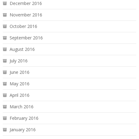
December 2016
November 2016
October 2016
September 2016
August 2016
July 2016
June 2016
May 2016
April 2016
March 2016
February 2016
January 2016