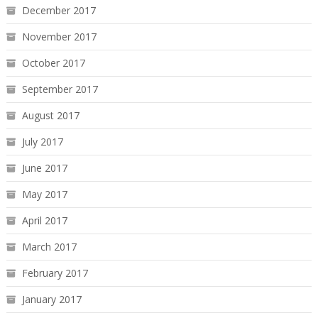
December 2017
November 2017
October 2017
September 2017
August 2017
July 2017
June 2017
May 2017
April 2017
March 2017
February 2017
January 2017