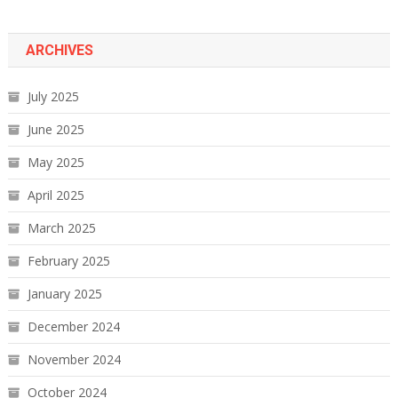
ARCHIVES
July 2025
June 2025
May 2025
April 2025
March 2025
February 2025
January 2025
December 2024
November 2024
October 2024