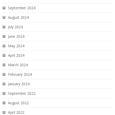
September 2024
August 2024
July 2024
June 2024
May 2024
April 2024
March 2024
February 2024
January 2024
September 2022
August 2022
April 2022