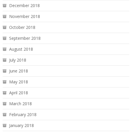
December 2018
November 2018
October 2018
September 2018
August 2018
July 2018
June 2018
May 2018
April 2018
March 2018
February 2018
January 2018