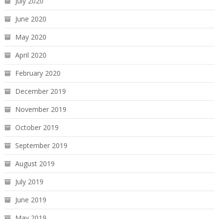
July 2020
June 2020
May 2020
April 2020
February 2020
December 2019
November 2019
October 2019
September 2019
August 2019
July 2019
June 2019
May 2019