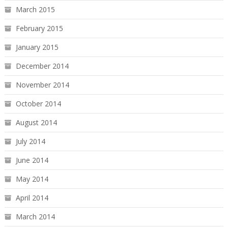
March 2015
February 2015
January 2015
December 2014
November 2014
October 2014
August 2014
July 2014
June 2014
May 2014
April 2014
March 2014