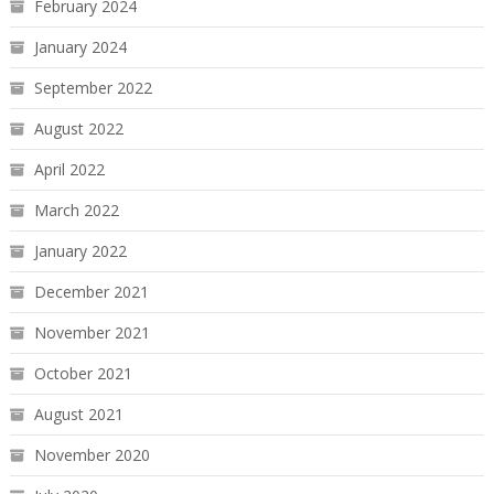
February 2024
January 2024
September 2022
August 2022
April 2022
March 2022
January 2022
December 2021
November 2021
October 2021
August 2021
November 2020