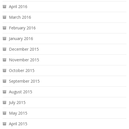
April 2016
March 2016
February 2016
January 2016
December 2015
November 2015
October 2015
September 2015
August 2015
July 2015
May 2015
April 2015