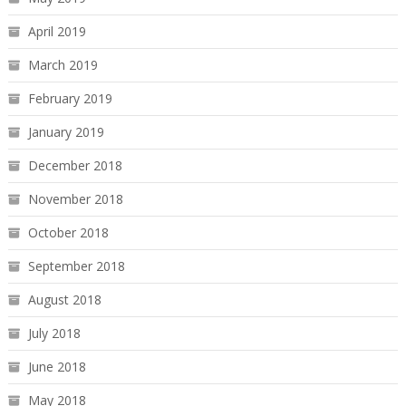
April 2019
March 2019
February 2019
January 2019
December 2018
November 2018
October 2018
September 2018
August 2018
July 2018
June 2018
May 2018