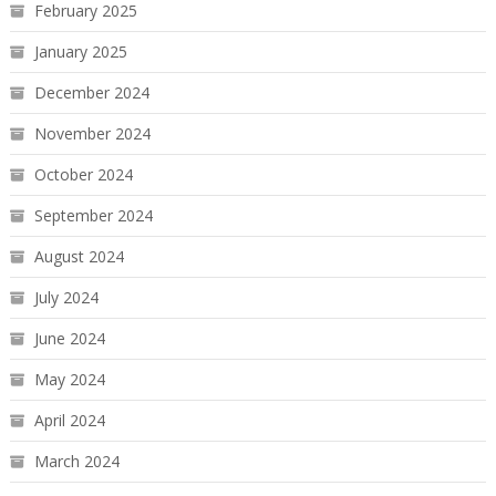
February 2025
January 2025
December 2024
November 2024
October 2024
September 2024
August 2024
July 2024
June 2024
May 2024
April 2024
March 2024