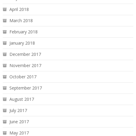
April 2018
March 2018
February 2018
January 2018
December 2017
November 2017
October 2017
September 2017
August 2017
July 2017
June 2017
May 2017