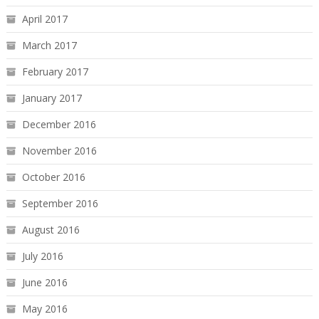
April 2017
March 2017
February 2017
January 2017
December 2016
November 2016
October 2016
September 2016
August 2016
July 2016
June 2016
May 2016