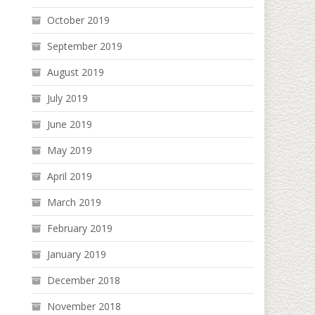
October 2019
September 2019
August 2019
July 2019
June 2019
May 2019
April 2019
March 2019
February 2019
January 2019
December 2018
November 2018