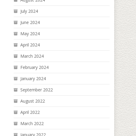
July 2024
June 2024
May 2024
April 2024
March 2024
February 2024
January 2024
September 2022
August 2022
April 2022
March 2022
January 2022