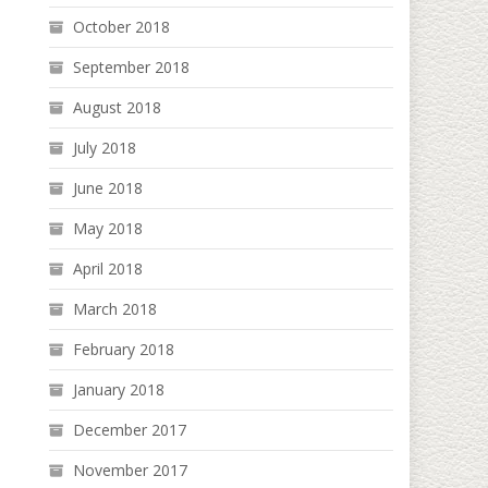
October 2018
September 2018
August 2018
July 2018
June 2018
May 2018
April 2018
March 2018
February 2018
January 2018
December 2017
November 2017