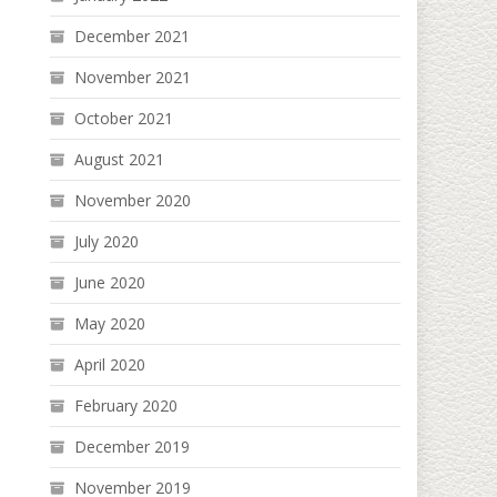
December 2021
November 2021
October 2021
August 2021
November 2020
July 2020
June 2020
May 2020
April 2020
February 2020
December 2019
November 2019