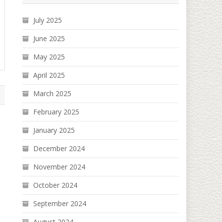
July 2025
June 2025
May 2025
April 2025
March 2025
February 2025
January 2025
်
December 2024
November 2024
October 2024
September 2024
August 2024