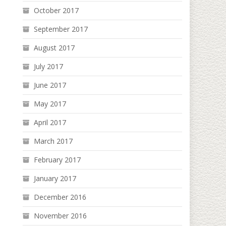
October 2017
September 2017
August 2017
July 2017
June 2017
May 2017
April 2017
March 2017
February 2017
January 2017
December 2016
November 2016