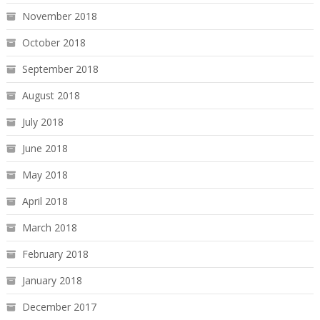
November 2018
October 2018
September 2018
August 2018
July 2018
June 2018
May 2018
April 2018
March 2018
February 2018
January 2018
December 2017