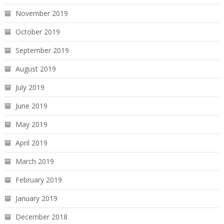
November 2019
October 2019
September 2019
August 2019
July 2019
June 2019
May 2019
April 2019
March 2019
February 2019
January 2019
December 2018