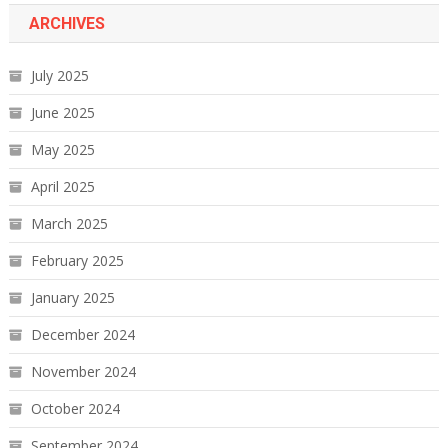
ARCHIVES
July 2025
June 2025
May 2025
April 2025
March 2025
February 2025
January 2025
December 2024
November 2024
October 2024
September 2024