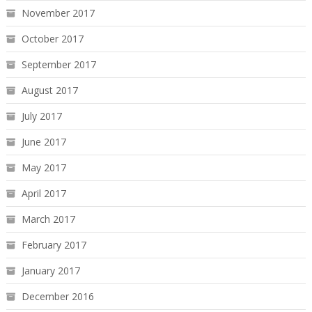
November 2017
October 2017
September 2017
August 2017
July 2017
June 2017
May 2017
April 2017
March 2017
February 2017
January 2017
December 2016