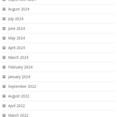
August 2024
July 2024
June 2024
May 2024
April 2024
March 2024
February 2024
January 2024
September 2022
August 2022
April 2022
March 2022