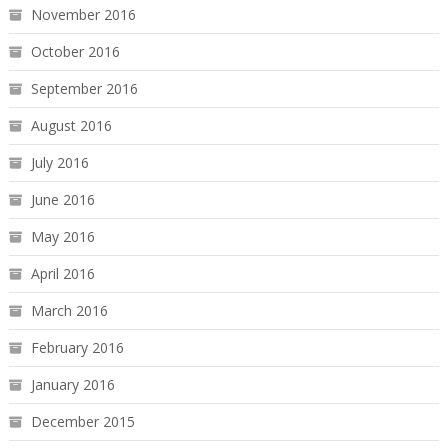
November 2016
October 2016
September 2016
August 2016
July 2016
June 2016
May 2016
April 2016
March 2016
February 2016
January 2016
December 2015