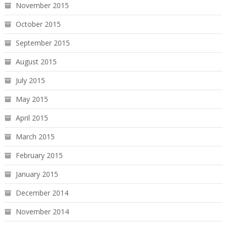
November 2015
October 2015
September 2015
August 2015
July 2015
May 2015
April 2015
March 2015
February 2015
January 2015
December 2014
November 2014