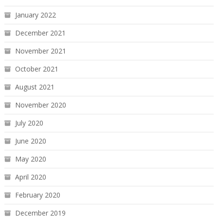
January 2022
December 2021
November 2021
October 2021
August 2021
November 2020
July 2020
June 2020
May 2020
April 2020
February 2020
December 2019