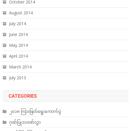
October 2014
August 2014
July 2014
June 2014
May 2014
April 2014
March 2014
July 2013
CATEGORIES
၂၀၁၈ ကြားဖြတ်ရွေးကောက်ပွဲ
ဂုဏ်ပြုသဝဏ်လွှာ