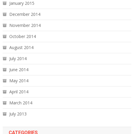
January 2015
December 2014
November 2014
October 2014
August 2014
July 2014
June 2014
May 2014
April 2014
March 2014
July 2013
CATEGORIES