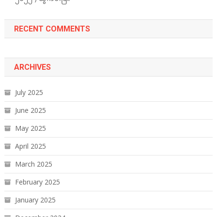
RECENT COMMENTS
ARCHIVES
July 2025
June 2025
May 2025
April 2025
March 2025
February 2025
January 2025