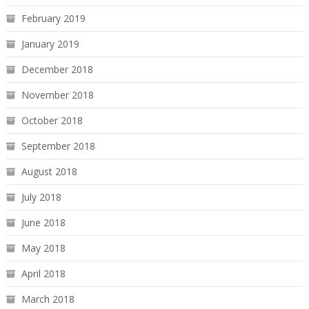
February 2019
January 2019
December 2018
November 2018
October 2018
September 2018
August 2018
July 2018
June 2018
May 2018
April 2018
March 2018