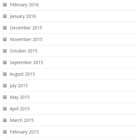
February 2016
January 2016
December 2015
November 2015
October 2015
September 2015
August 2015
July 2015
May 2015
April 2015
March 2015
February 2015