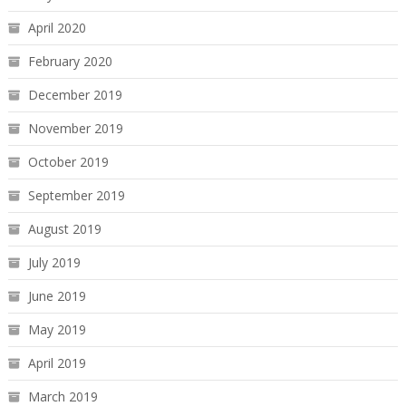
April 2020
February 2020
December 2019
November 2019
October 2019
September 2019
August 2019
July 2019
June 2019
May 2019
April 2019
March 2019