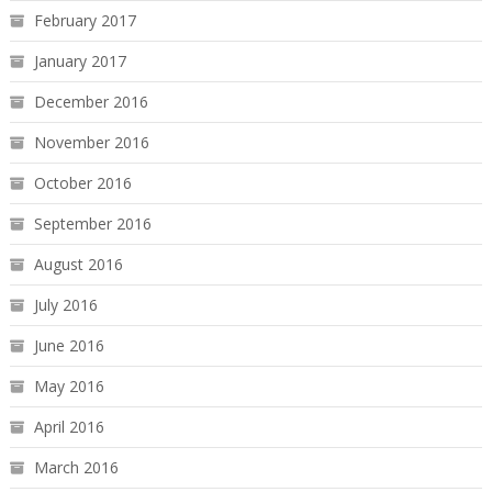
February 2017
January 2017
December 2016
November 2016
October 2016
September 2016
August 2016
July 2016
June 2016
May 2016
April 2016
March 2016