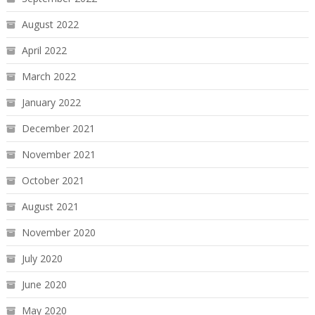
August 2022
April 2022
March 2022
January 2022
December 2021
November 2021
October 2021
August 2021
November 2020
July 2020
June 2020
May 2020