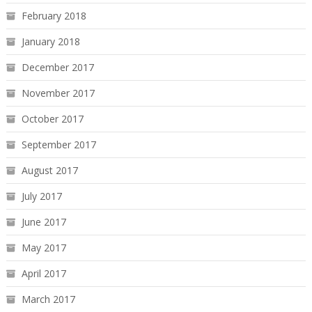
February 2018
January 2018
December 2017
November 2017
October 2017
September 2017
August 2017
July 2017
June 2017
May 2017
April 2017
March 2017