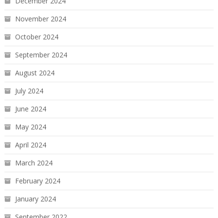
December 2024
November 2024
October 2024
September 2024
August 2024
July 2024
June 2024
May 2024
April 2024
March 2024
February 2024
January 2024
September 2022