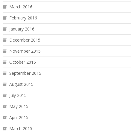
March 2016
February 2016
January 2016
December 2015
November 2015
October 2015
September 2015
August 2015
July 2015
May 2015
April 2015
March 2015