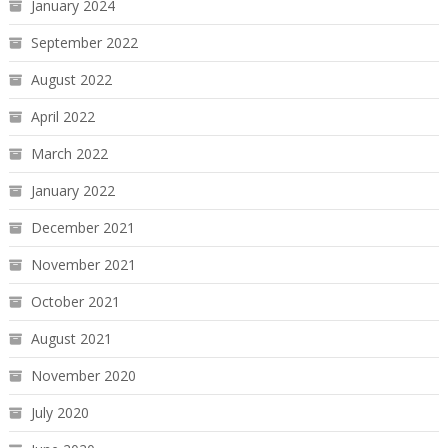
January 2024
September 2022
August 2022
April 2022
March 2022
January 2022
December 2021
November 2021
October 2021
August 2021
November 2020
July 2020