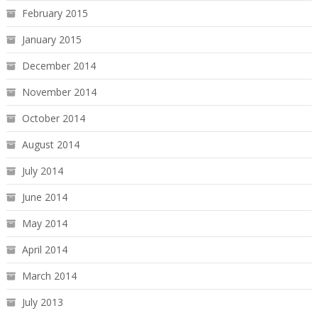
February 2015
January 2015
December 2014
November 2014
October 2014
August 2014
July 2014
June 2014
May 2014
April 2014
March 2014
July 2013