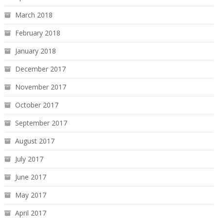
March 2018
February 2018
January 2018
December 2017
November 2017
October 2017
September 2017
August 2017
July 2017
June 2017
May 2017
April 2017