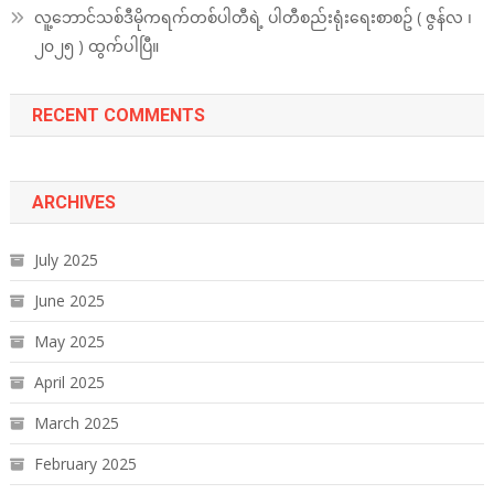
လူ့ဘောင်သစ်ဒီမိုကရက်တစ်ပါတီရဲ့ ပါတီစည်းရုံးရေးစာစဥ် ( ဇွန်လ ၊
၂၀၂၅ ) ထွက်ပါပြီ။
RECENT COMMENTS
ARCHIVES
July 2025
June 2025
May 2025
April 2025
March 2025
February 2025