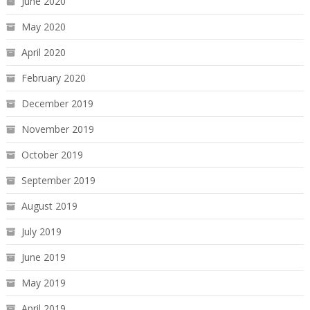
June 2020
May 2020
April 2020
February 2020
December 2019
November 2019
October 2019
September 2019
August 2019
July 2019
June 2019
May 2019
April 2019