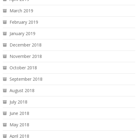
March 2019
February 2019
January 2019
December 2018
November 2018
October 2018
September 2018
August 2018
July 2018
June 2018
May 2018
April 2018