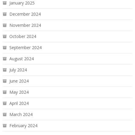
January 2025
December 2024
November 2024
October 2024
September 2024
August 2024
July 2024
June 2024
May 2024
April 2024
March 2024
February 2024