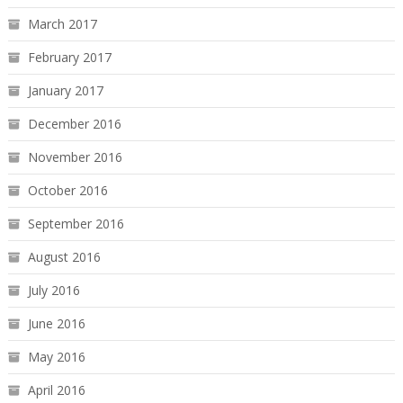
March 2017
February 2017
January 2017
December 2016
November 2016
October 2016
September 2016
August 2016
July 2016
June 2016
May 2016
April 2016