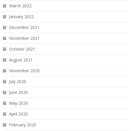
March 2022
January 2022
December 2021
November 2021
October 2021
August 2021
November 2020
July 2020
June 2020
May 2020
April 2020
February 2020