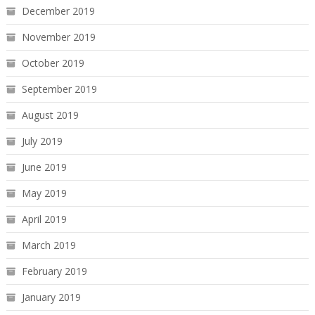
December 2019
November 2019
October 2019
September 2019
August 2019
July 2019
June 2019
May 2019
April 2019
March 2019
February 2019
January 2019