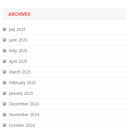
ARCHIVES
July 2025
June 2025
May 2025
April 2025
March 2025
February 2025
January 2025
December 2024
November 2024
October 2024