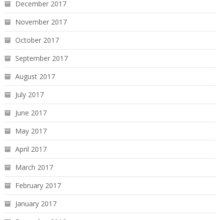
December 2017
November 2017
October 2017
September 2017
August 2017
July 2017
June 2017
May 2017
April 2017
March 2017
February 2017
January 2017