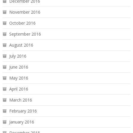
December 2016
November 2016
October 2016
September 2016
August 2016
July 2016
June 2016
May 2016
April 2016
March 2016
February 2016
January 2016
December 2015