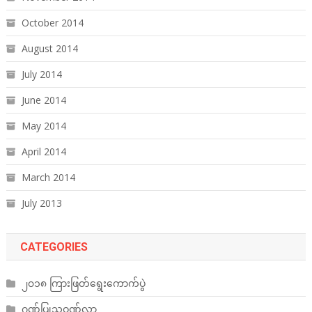
October 2014
August 2014
July 2014
June 2014
May 2014
April 2014
March 2014
July 2013
CATEGORIES
၂၀၁၈ ကြားဖြတ်ရွေးကောက်ပွဲ
ဂုဏ်ပြုသဝဏ်လွှာ