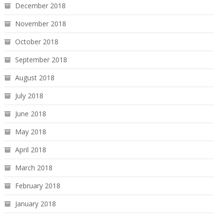
December 2018
November 2018
October 2018
September 2018
August 2018
July 2018
June 2018
May 2018
April 2018
March 2018
February 2018
January 2018