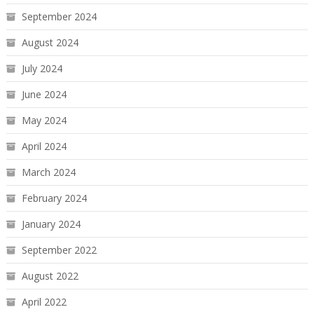
September 2024
August 2024
July 2024
June 2024
May 2024
April 2024
March 2024
February 2024
January 2024
September 2022
August 2022
April 2022