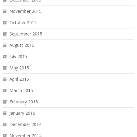
November 2015
October 2015
September 2015
August 2015
July 2015
May 2015
April 2015
March 2015
February 2015
January 2015
December 2014
November 2014