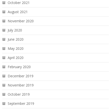
October 2021
August 2021
November 2020
July 2020
June 2020
May 2020
April 2020
February 2020
December 2019
November 2019
October 2019
September 2019