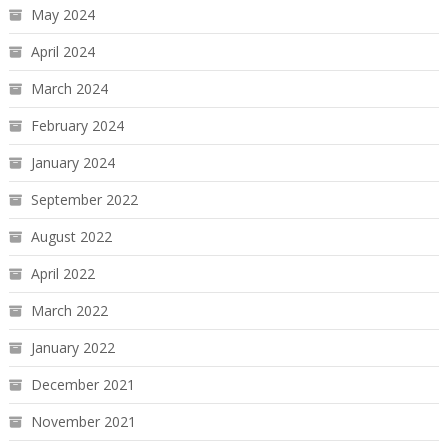
May 2024
April 2024
March 2024
February 2024
January 2024
September 2022
August 2022
April 2022
March 2022
January 2022
December 2021
November 2021