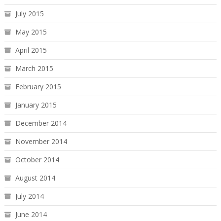
July 2015
May 2015
April 2015
March 2015
February 2015
January 2015
December 2014
November 2014
October 2014
August 2014
July 2014
June 2014