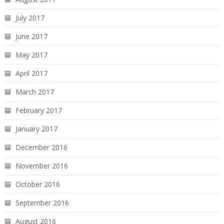
July 2017
June 2017
May 2017
April 2017
March 2017
February 2017
January 2017
December 2016
November 2016
October 2016
September 2016
August 2016