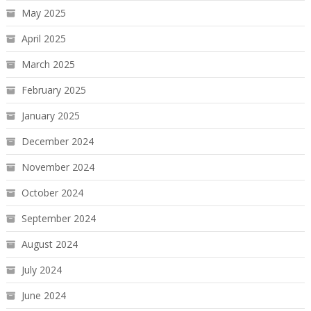
May 2025
April 2025
March 2025
February 2025
January 2025
December 2024
November 2024
October 2024
September 2024
August 2024
July 2024
June 2024