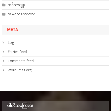
အင်တာဗျူး
အမြင်သဘောထား
META
Log in
Entries feed
Comments feed
WordPress.org
ပါတီအ‌ကြောင်း