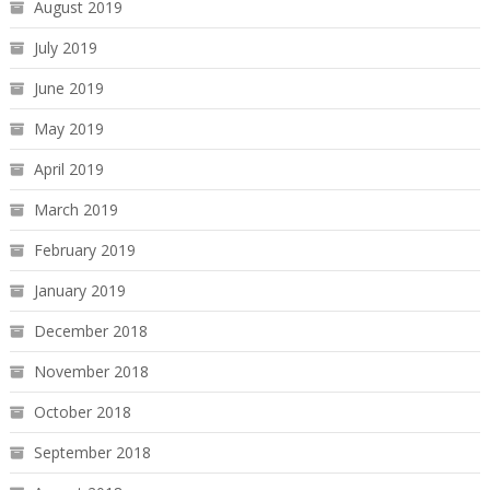
August 2019
July 2019
June 2019
May 2019
April 2019
March 2019
February 2019
January 2019
December 2018
November 2018
October 2018
September 2018