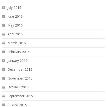
July 2016
June 2016
May 2016
April 2016
March 2016
February 2016
January 2016
December 2015
November 2015
October 2015
September 2015
August 2015