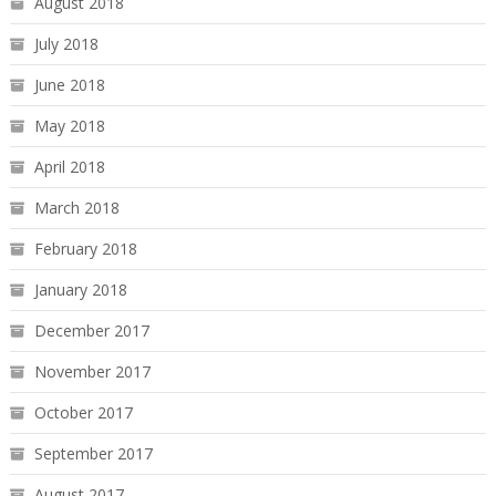
August 2018
July 2018
June 2018
May 2018
April 2018
March 2018
February 2018
January 2018
December 2017
November 2017
October 2017
September 2017
August 2017