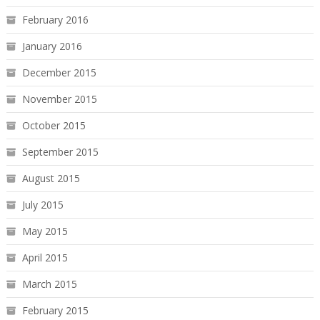
February 2016
January 2016
December 2015
November 2015
October 2015
September 2015
August 2015
July 2015
May 2015
April 2015
March 2015
February 2015