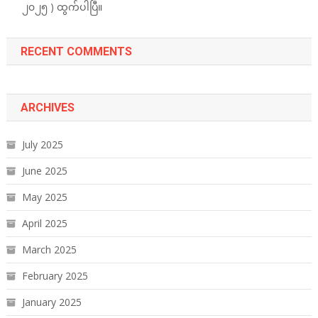
၂၀၂၅ ) ထွက်ပါပြီ။
RECENT COMMENTS
ARCHIVES
July 2025
June 2025
May 2025
April 2025
March 2025
February 2025
January 2025