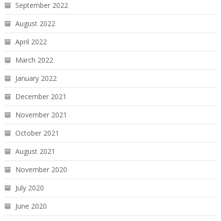
September 2022
August 2022
April 2022
March 2022
January 2022
December 2021
November 2021
October 2021
August 2021
November 2020
July 2020
June 2020