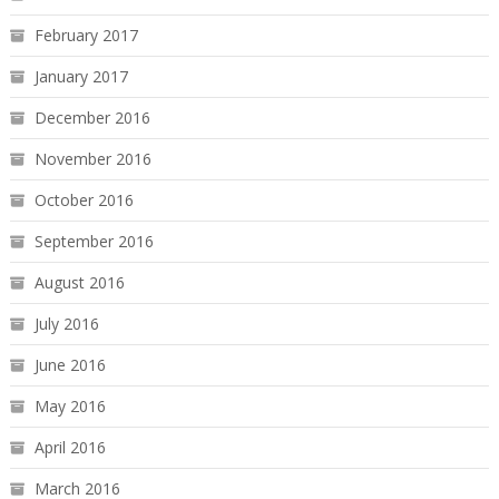
February 2017
January 2017
December 2016
November 2016
October 2016
September 2016
August 2016
July 2016
June 2016
May 2016
April 2016
March 2016