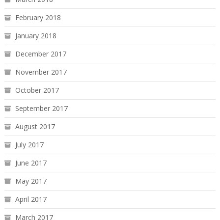
February 2018
January 2018
December 2017
November 2017
October 2017
September 2017
August 2017
July 2017
June 2017
May 2017
April 2017
March 2017