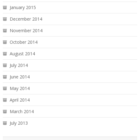
January 2015
December 2014
November 2014
October 2014
August 2014
July 2014
June 2014
May 2014
April 2014
March 2014
July 2013