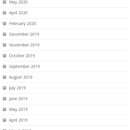
May 2020
April 2020
February 2020
December 2019
November 2019
October 2019
September 2019
August 2019
July 2019
June 2019
May 2019
April 2019