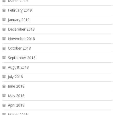
March 2019
February 2019
January 2019
December 2018
November 2018
October 2018
September 2018
August 2018
July 2018
June 2018
May 2018
April 2018
March 2018