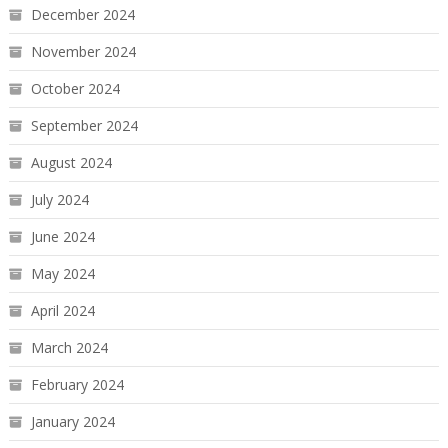
December 2024
November 2024
October 2024
September 2024
August 2024
July 2024
June 2024
May 2024
April 2024
March 2024
February 2024
January 2024