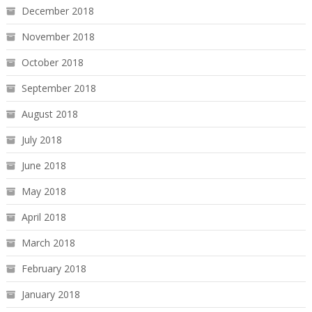
December 2018
November 2018
October 2018
September 2018
August 2018
July 2018
June 2018
May 2018
April 2018
March 2018
February 2018
January 2018