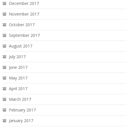
December 2017
November 2017
October 2017
September 2017
August 2017
July 2017
June 2017
May 2017
April 2017
March 2017
February 2017
January 2017