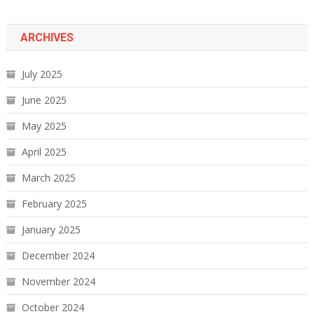
ARCHIVES
July 2025
June 2025
May 2025
April 2025
March 2025
February 2025
January 2025
December 2024
November 2024
October 2024