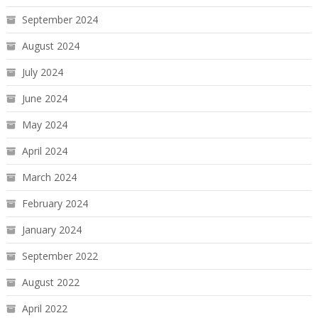
September 2024
August 2024
July 2024
June 2024
May 2024
April 2024
March 2024
February 2024
January 2024
September 2022
August 2022
April 2022