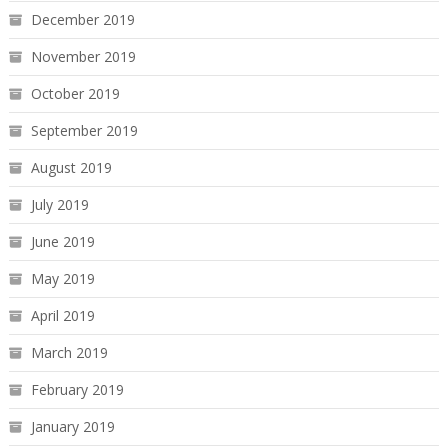
December 2019
November 2019
October 2019
September 2019
August 2019
July 2019
June 2019
May 2019
April 2019
March 2019
February 2019
January 2019