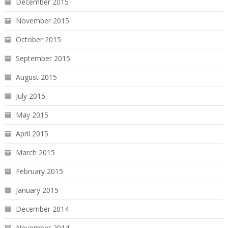
December 2015
November 2015
October 2015
September 2015
August 2015
July 2015
May 2015
April 2015
March 2015
February 2015
January 2015
December 2014
November 2014