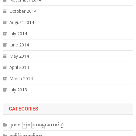
October 2014
August 2014
July 2014
June 2014
May 2014
April 2014
March 2014
July 2013
CATEGORIES
၂၀၁၈ ကြားဖြတ်ရွေးကောက်ပွဲ
ဂုဏ်ပြုသဝဏ်လွှာ