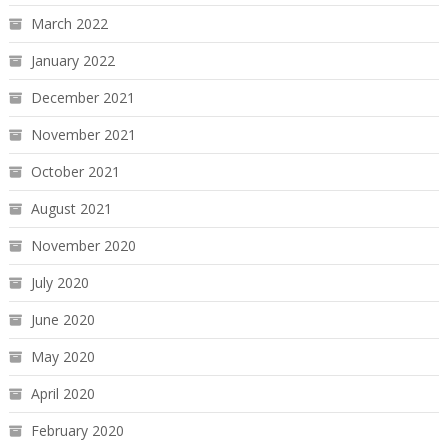
March 2022
January 2022
December 2021
November 2021
October 2021
August 2021
November 2020
July 2020
June 2020
May 2020
April 2020
February 2020