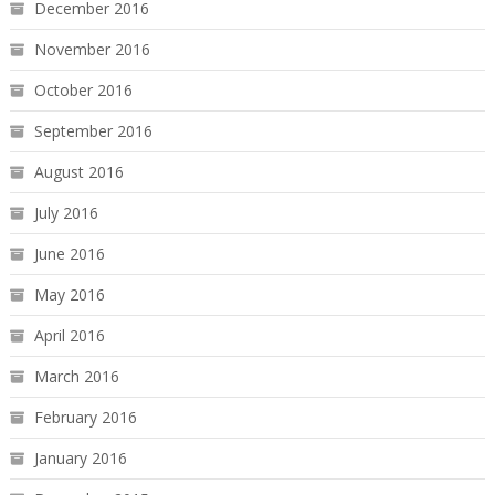
December 2016
November 2016
October 2016
September 2016
August 2016
July 2016
June 2016
May 2016
April 2016
March 2016
February 2016
January 2016