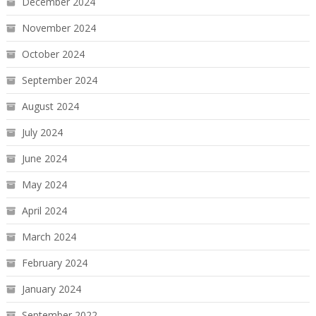
December 2024
November 2024
October 2024
September 2024
August 2024
July 2024
June 2024
May 2024
April 2024
March 2024
February 2024
January 2024
September 2022