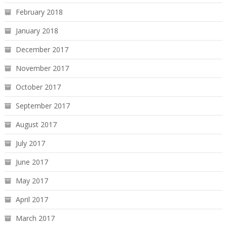
February 2018
January 2018
December 2017
November 2017
October 2017
September 2017
August 2017
July 2017
June 2017
May 2017
April 2017
March 2017