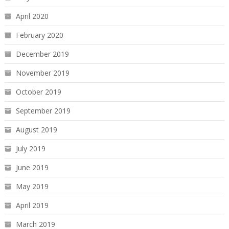
April 2020
February 2020
December 2019
November 2019
October 2019
September 2019
August 2019
July 2019
June 2019
May 2019
April 2019
March 2019