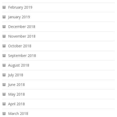
February 2019
January 2019
December 2018
November 2018
October 2018
September 2018
August 2018
July 2018
June 2018
May 2018
April 2018
March 2018