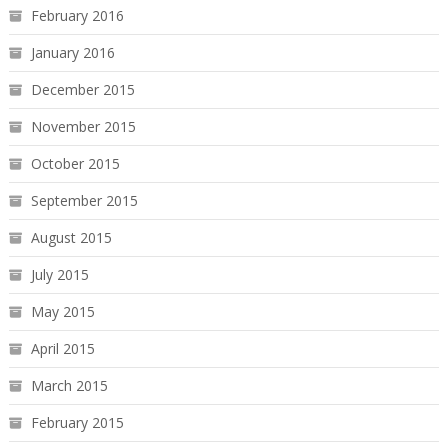
February 2016
January 2016
December 2015
November 2015
October 2015
September 2015
August 2015
July 2015
May 2015
April 2015
March 2015
February 2015