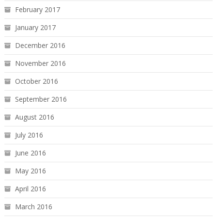
February 2017
January 2017
December 2016
November 2016
October 2016
September 2016
August 2016
July 2016
June 2016
May 2016
April 2016
March 2016