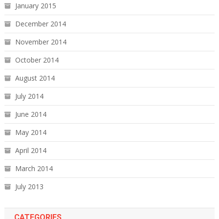
January 2015
December 2014
November 2014
October 2014
August 2014
July 2014
June 2014
May 2014
April 2014
March 2014
July 2013
CATEGORIES