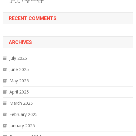
RECENT COMMENTS
ARCHIVES
July 2025
June 2025
May 2025
April 2025
March 2025
February 2025
January 2025