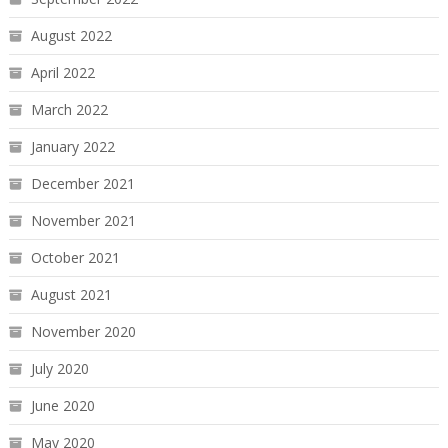
August 2022
April 2022
March 2022
January 2022
December 2021
November 2021
October 2021
August 2021
November 2020
July 2020
June 2020
May 2020