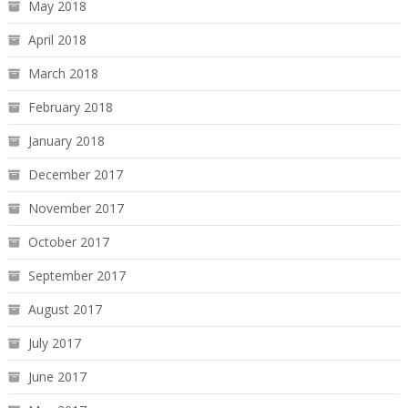
May 2018
April 2018
March 2018
February 2018
January 2018
December 2017
November 2017
October 2017
September 2017
August 2017
July 2017
June 2017