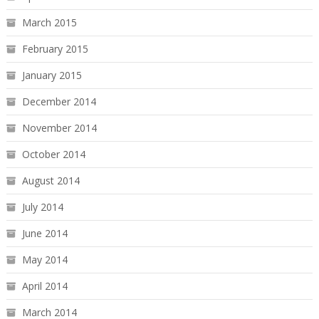
March 2015
February 2015
January 2015
December 2014
November 2014
October 2014
August 2014
July 2014
June 2014
May 2014
April 2014
March 2014