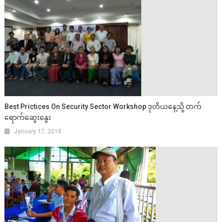
Best Prictices On Security Sector Workshop ဒုတိယနေ့သို့ တက်
ရောက်ဆွေးနွေး
January 17, 2018