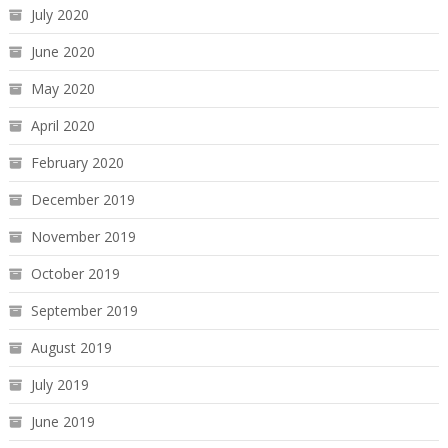
July 2020
June 2020
May 2020
April 2020
February 2020
December 2019
November 2019
October 2019
September 2019
August 2019
July 2019
June 2019