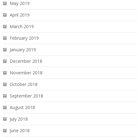
May 2019
April 2019
March 2019
February 2019
January 2019
December 2018
November 2018
October 2018
September 2018
August 2018
July 2018
June 2018