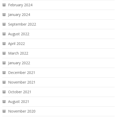
February 2024
January 2024
September 2022
August 2022
April 2022
March 2022
January 2022
December 2021
November 2021
October 2021
August 2021
November 2020