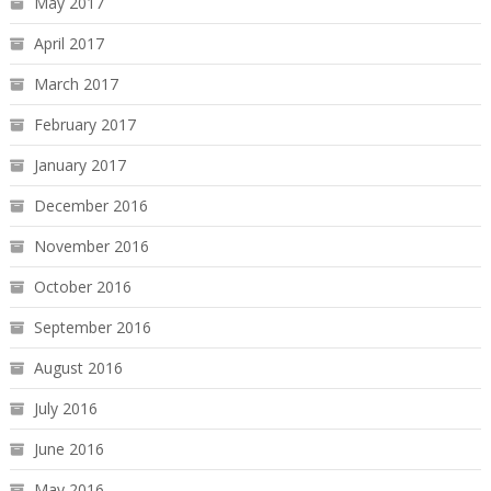
May 2017
April 2017
March 2017
February 2017
January 2017
December 2016
November 2016
October 2016
September 2016
August 2016
July 2016
June 2016
May 2016