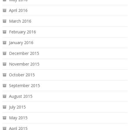
April 2016
March 2016
February 2016
January 2016
December 2015
November 2015
October 2015
September 2015
August 2015
July 2015
May 2015
April 2015