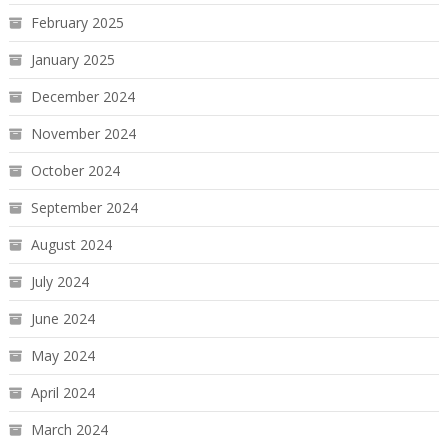
February 2025
January 2025
December 2024
November 2024
October 2024
September 2024
August 2024
July 2024
June 2024
May 2024
April 2024
March 2024