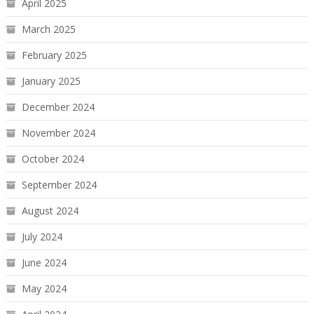
April 2025
March 2025
February 2025
January 2025
December 2024
November 2024
October 2024
September 2024
August 2024
July 2024
June 2024
May 2024