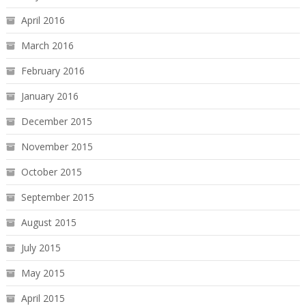
April 2016
March 2016
February 2016
January 2016
December 2015
November 2015
October 2015
September 2015
August 2015
July 2015
May 2015
April 2015