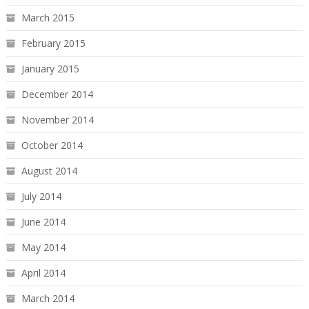
March 2015
February 2015
January 2015
December 2014
November 2014
October 2014
August 2014
July 2014
June 2014
May 2014
April 2014
March 2014