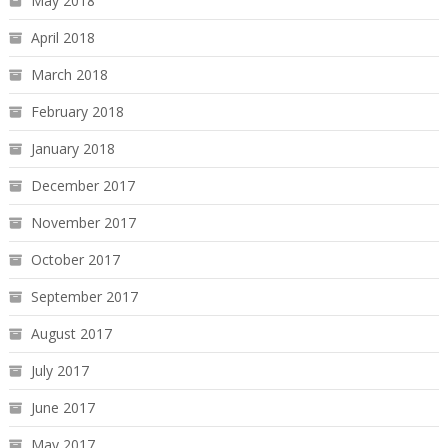
May 2018
April 2018
March 2018
February 2018
January 2018
December 2017
November 2017
October 2017
September 2017
August 2017
July 2017
June 2017
May 2017