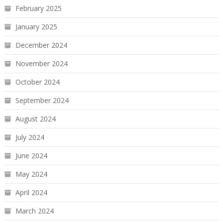
February 2025
January 2025
December 2024
November 2024
October 2024
September 2024
August 2024
July 2024
June 2024
May 2024
April 2024
March 2024