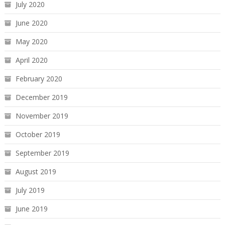
July 2020
June 2020
May 2020
April 2020
February 2020
December 2019
November 2019
October 2019
September 2019
August 2019
July 2019
June 2019