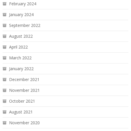
February 2024
January 2024
September 2022
August 2022
April 2022
March 2022
January 2022
December 2021
November 2021
October 2021
August 2021
November 2020