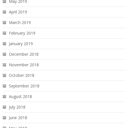
May 2019
April 2019
March 2019
February 2019
January 2019
December 2018
November 2018
October 2018
September 2018
August 2018
July 2018
June 2018