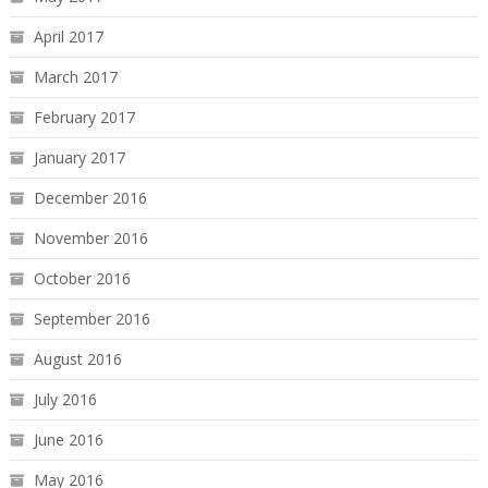
April 2017
March 2017
February 2017
January 2017
December 2016
November 2016
October 2016
September 2016
August 2016
July 2016
June 2016
May 2016